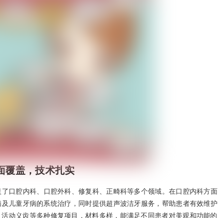
面覆盖，技术扎实
盖了口腔内科、口腔外科、修复科、正畸科等多个领域。在口腔内科方面
病及儿童牙病的系统治疗，同时提供超声波洁牙服务，帮助患者有效维护
、活动义齿等多种修复项目，材料多样，能满足不同患者对美观和功能的