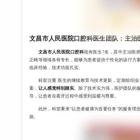
文昌市人民医院口腔科医生团队：主治
文昌市人民医院口腔科
现有医生7名，其中主治医
正畸等领域各有专长，能够为患者提供个性化的诊疗方
临床经验，技术功底扎实。
科室注重 医生的继续教育与技术更新，定期组织
案，
让人感觉特别踏实
。除了技术实力强，医护团队的
导，让患者在看牙过程中感受到温暖与尊重。
此外，科室秉承“以患者健康为首要任务”的服务理
旅。