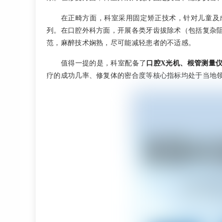
在正畸方面，科室采用固定矫正技术，针对儿童及
列。在口腔外科方面，开展各类牙齿拔除术（包括复杂
范，麻醉技术娴熟，尽可能减轻患者的不适感。
值得一提的是，科室配备了
口腔X光机、根管测量
疗的成功几率、修复体的密合度等核心指标均处于当地