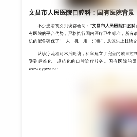
文昌市人民医院口腔科：国有医院背景
不少患者初次到访都会问：“
文昌市人民医院口腔科
有医院的平台优势，严格执行国内医疗卫生标准，所有
机的配备确保了“一人一机一用一消毒”，从源头上杜绝
从诊疗流程到术后随访，科室建立了完善的质量控
受到标准化、规范化的口腔诊疗服务。国有医院的属
www.qypxw.net