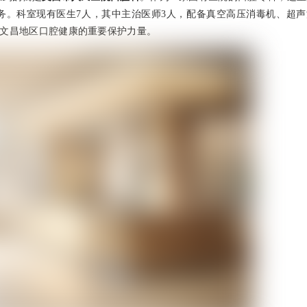
务。科室现有医生7人，其中主治医师3人，配备真空高压消毒机、超声
是文昌地区口腔健康的重要保护力量。