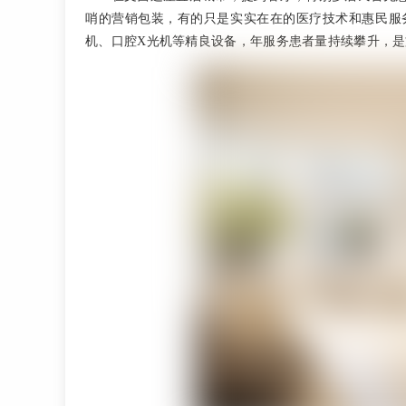
哨的营销包装，有的只是实实在在的医疗技术和惠民服
机、口腔X光机等精良设备，年服务患者量持续攀升，