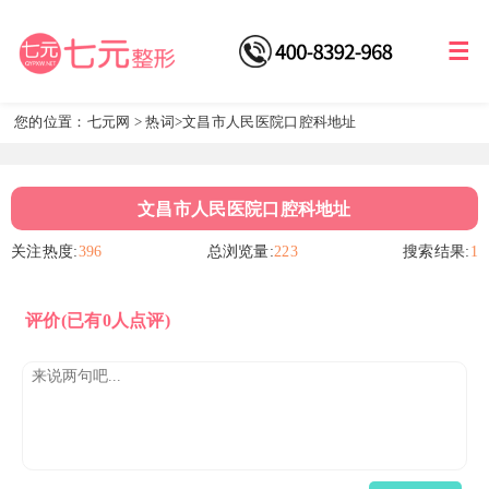
您的位置：
七元网
>
热词
>文昌市人民医院口腔科地址
文昌市人民医院口腔科地址
关注热度:
396
总浏览量:
223
搜索结果:
1
评价
(已有0人点评)