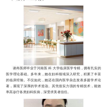
谢冉医师毕业于河南医 科 大学临床医学专精，拥有扎实的
医学理论基础。多年来，她在妇科领域深入研究，积累了丰富
的临床经验。不仅如此，她还在国内医学杂志发表多篇学术论
著，展现了深厚的学术造诣。其凭借实力强的专精技术，能效
率高诊疗各类妇科疾病，深受求美者信任。