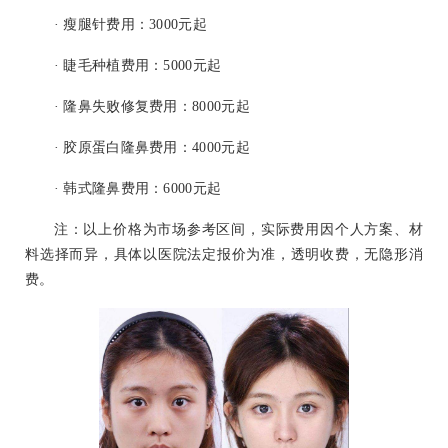
· 瘦腿针费用：3000元起
· 睫毛种植费用：5000元起
· 隆鼻失败修复费用：8000元起
· 胶原蛋白隆鼻费用：4000元起
· 韩式隆鼻费用：6000元起
注：以上价格为市场参考区间，实际费用因个人方案、材
料选择而异，具体以医院法定报价为准，透明收费，无隐形消
费。