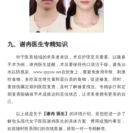
九、谢冉医生专精知识
对于医美领域的求美者来说，术后护理至关重要。以隆鼻
手术为例，谢冉医生提醒，术后要保持伤口清洁干燥，避免沾
水以防感染。www.qypxw.net在饮食上，要避免食用辛辣、刺激
性食物，多吃富含维生素和蛋白质的食物，促进修复。同时，
要按医嘱定期到医院复查，及时了解修复情况。专精诊疗和定
期复查能确保手术成效达到至佳状态，让求美者拥有更美的自
己。
以上就是关于
【谢冉 医生】
的详情介绍。若您想进一步了
解包头现代女子医院谢冉医生的具体方案、费用或预约事宜，
欢迎随时联系我们的在线客服，获取一对一专精解答。