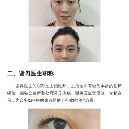
二、谢冉医生职称
谢冉医生的职称是主治医师。主治医师有较为丰富的临床
经验，能独立诊断和处理常见疾病。谢冉医生凭借这一专精身
份，为众多妇科疾病患者提供了有效的治疗方案。