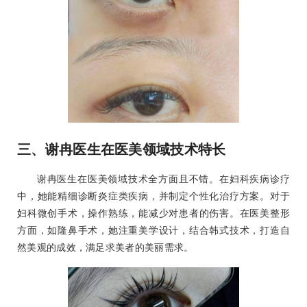
三、谢冉医生在医美领域技术特长
谢冉医生在医美领域技术全方面且不错。在妇科疾病诊疗
中，她能精细诊断炎症类疾病，并制定个性化治疗方案。对于
妇科微创手术，操作熟练，能减少对患者的伤害。在医美整形
方面，如隆鼻手术，她注重美学设计，结合韩式技术，打造自
然美观的成效，满足求美者的美丽需求。