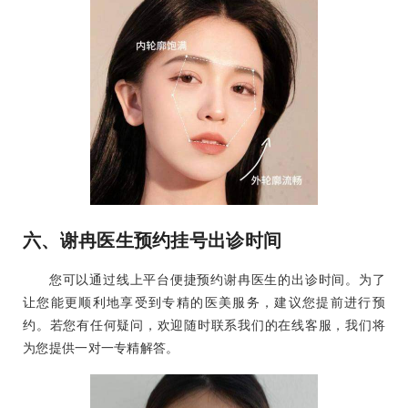
六、谢冉医生预约挂号出诊时间
您可以通过线上平台便捷预约谢冉医生的出诊时间。为了
让您能更顺利地享受到专精的医美服务，建议您提前进行预
约。若您有任何疑问，欢迎随时联系我们的在线客服，我们将
为您提供一对一专精解答。