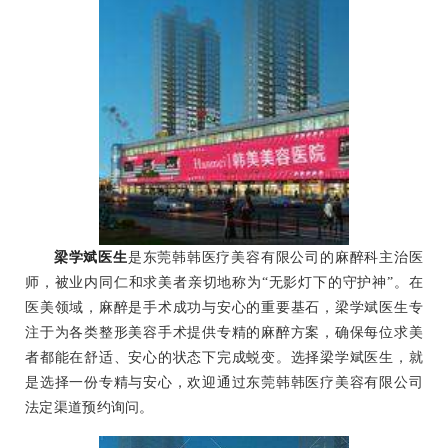
梁学斌医生
是东莞韩韩医疗美容有限公司的麻醉科主治医
师，被业内同仁和求美者亲切地称为“无影灯下的守护神”。在
医美领域，麻醉是手术成功与安心的重要基石，梁学斌医生专
注于为各类整形美容手术提供专精的麻醉方案，确保每位求美
者都能在舒适、安心的状态下完成蜕变。选择梁学斌医生，就
是选择一份专精与安心，欢迎通过东莞韩韩医疗美容有限公司
法定渠道预约询问。