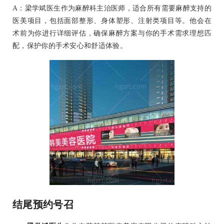
A：梁学斌医生作为麻醉科主治医师，适合所有需要麻醉支持的
医美项目，包括面部整形、身体塑形、注射类项目等。他会在
术前为你进行详细评估，确保麻醉方案与你的手术需求理想匹
配，保护你的手术安心和舒适体验。
结尾预约号召