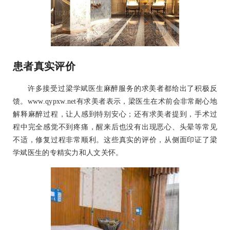
患者真实评价
许多接受过梁学斌医生麻醉服务的求美者都给出了积极反
馈。www.qypxw.net有求美者表示，梁医生在术前会非常耐心地
解释麻醉过程，让人感到特别安心；还有求美者提到，手术过
程中完全感觉不到疼痛，醒来后也没有出现恶心、头晕等常见
不适，修复过程非常顺利。这些真实的评价，从侧面印证了梁
学斌医生的专精实力和人文关怀。