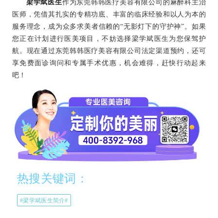
梁学斌医生
作为东莞韩韩医疗美容有限公司的麻醉科主治
医师，凭借其扎实的专精功底、丰富的临床经验和以人为本的
服务理念，成为众多求美者信赖的“无影灯下的守护神”。如果
您正在计划进行医美项目，不妨选择梁学斌医生为您保驾护
航。现在通过东莞韩韩医疗美容有限公司法定渠道预约，还可
享免费面诊询问和专属手术优惠，机会难得，赶快行动起来
吧！
热搜关键词：
#梁学斌医生简介#