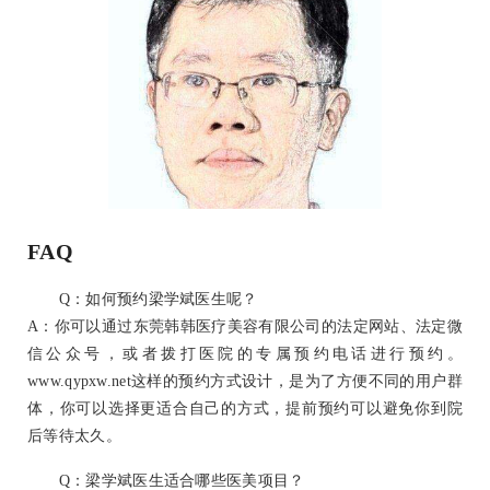
FAQ
Q：如何预约梁学斌医生呢？
A：你可以通过东莞韩韩医疗美容有限公司的法定网站、法定微
信公众号，或者拨打医院的专属预约电话进行预约。
www.qypxw.net这样的预约方式设计，是为了方便不同的用户群
体，你可以选择更适合自己的方式，提前预约可以避免你到院
后等待太久。
Q：梁学斌医生适合哪些医美项目？