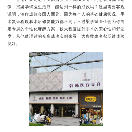
像，找梁学斌医生治疗，能达到一样的成效吗？这里需要客观
说明，治疗成效会因人而异。因为每个人的基础健康状况、手
术复杂程度和术后修复能力都不同，不过梁学斌医生会为你制
定专属的个性化麻醉方案，较大程度提升手术的安心性和舒适
度，从他处理过的众多成功实例来看，大多数患者都反馈体验
良好。