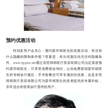
预约优惠活动
特别多用户会关心：预约梁学斌医生的优惠活动，有没有
什么隐藏的限制条件呢？答案是，本次优惠活动无任何隐藏条
件。www.qypxw.net通过东莞韩韩医疗美容有限公司法定渠道预
约梁学斌医生，可享受免费面诊询问，让你免费获得梁学斌医
生的专精诊疗建议，手术套餐还可享专属折扣优惠，这是东莞
韩韩医疗美容有限公司为梁学斌医生的患者提供的专属补贴，
非常适合有医美诊疗需求的用户。