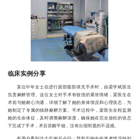
临床实例分享
某位中年女士在进行面部脂肪填充手术时，由梁学斌医生
负责麻醉管理。这位女士对手术有较强的紧张情绪，梁医生在
术前与她耐心沟通，详细了解了她的身体情况和心理状态，为
她制定了专属的镇静麻醉方案。手术过程中，梁医生全程监测
她的生命体征，及时调整麻醉深度，确保她在完全放松的状态
下完成了手术，术后苏醒平稳，没有出现明显的不适感。
有用户看到这个实例后会问：我和实例中的患者情况特别