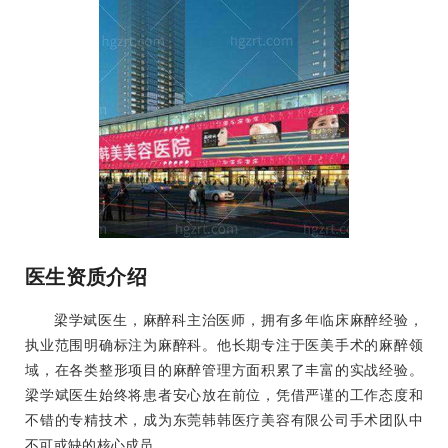
医生资质介绍
梁学斌医生，麻醉科主治医师，拥有多年临床麻醉经验，
执业范围明确标注为麻醉科。他长期专注于医美手术的麻醉领
域，在各类整形项目的麻醉管理方面积累了丰富的实战经验。
梁学斌医生始终将患者安心放在前位，凭借严谨的工作态度和
不错的专精技术，成为东莞韩韩医疗美容有限公司手术团队中
不可或缺的核心成员。