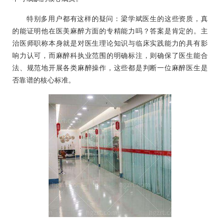
特别多用户都有这样的疑问：梁学斌医生的这些资质，真
的能证明他在医美麻醉方面的专精能力吗？答案是肯定的。主
治医师职称本身就是对医生理论知识与临床实践能力的具有影
响力认可，而麻醉科执业范围的明确标注，则确保了医生能合
法、规范地开展各类麻醉操作，这些都是判断一位麻醉医生是
否靠谱的核心标准。