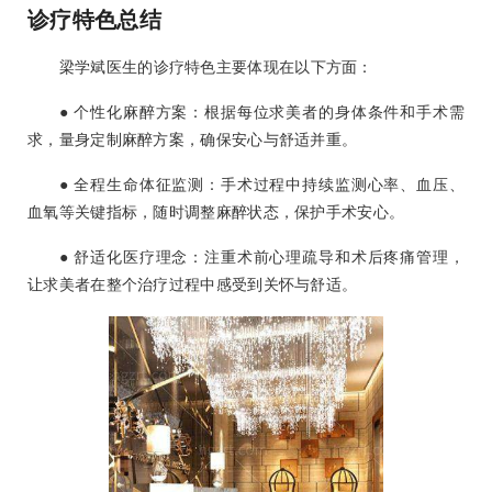
诊疗特色总结
梁学斌医生的诊疗特色主要体现在以下方面：
● 个性化麻醉方案：根据每位求美者的身体条件和手术需
求，量身定制麻醉方案，确保安心与舒适并重。
● 全程生命体征监测：手术过程中持续监测心率、血压、
血氧等关键指标，随时调整麻醉状态，保护手术安心。
● 舒适化医疗理念：注重术前心理疏导和术后疼痛管理，
让求美者在整个治疗过程中感受到关怀与舒适。