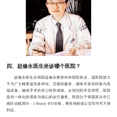
四、赵修永医生坐诊哪个医院？
赵修永医生在韩国赵修永整形外科医院执业。该医院致力
于为广大顾客提供多样化、完善的服务，拥有丰富的经验与高
端设备，确保手术的安心性和成效。从询问到术后管理，医院
提供一体化的系统与细心的诊疗服务。医院位于韩国首尔市江
南区论岘洞50 - 5 Beauty B/D全栋，乘坐地铁或公交车均可方便
到达。