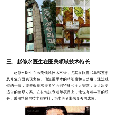
三、赵修永医生在医美领域技术特长
赵修永医生在医美领域技术不错，尤其在眼部和鼻部整形
及修复方面表现出色。他注重手术的精细度和自然度，通过独
特的手法，能够根据求美者的面部特征和个人需求，设计出更
适合的整形方案。在祛皱抗衰老等项目上，他也有着丰富的经
验，采用精良的技术和材料，为求美者带来显著的成效。