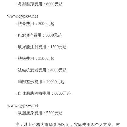
· 鼻部整形费用：8000元起
www.qypxw.net
· 祛斑费用：2000元起
· PRP治疗费用：3000元起
· 玻尿酸注射费用：1500元起
· 祛疤费用：3500元起
· 祛皱抗衰老费用：4000元起
· 胸部整形费用：10000元起
· 自体脂肪移植费用：6000元起
www.qypxw.net
· 吸脂瘦身费用：5500元起
注：以上价格为市场参考区间，实际费用因个人方案、材