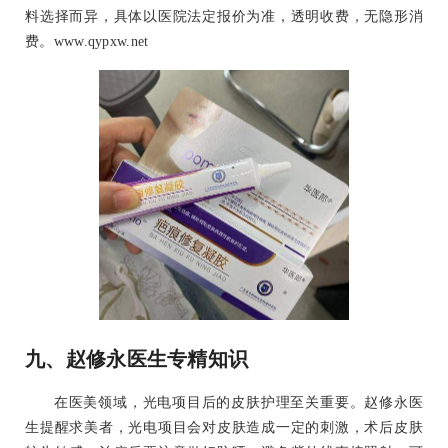
料选择而异，具体以医院法定报价为准，透明收费，无隐形消
费。www.qypxw.net
九、赵修永医生专精知识
在医美领域，光电项目后的皮肤护理至关重要。赵修永医
生提醒求美者，光电项目会对皮肤造成一定的刺激，术后皮肤