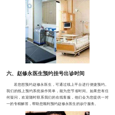
六、赵修永医生预约挂号出诊时间
若您想预约赵修永医生，可通过线上平台进行便捷预约。
我们的线上预约系统操作简单，能为您节省时间。如果您有任
何疑问，欢迎随时联系我们的在线客服，他们会为您提供一对
一的专精解答，帮助您顺利预约赵修永医生的诊疗服务。