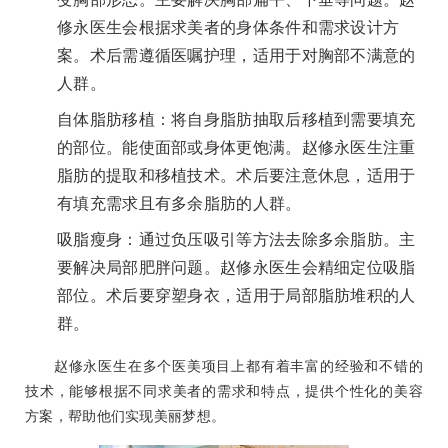
修永医生会根据求美者的身体条件和需求设计方
案。术后需遵循医嘱护理，适用于对胸部不满意的
人群。
自体脂肪移植：将自身脂肪抽取后移植到需要填充
的部位。能使面部或身体更饱满。赵修永医生注重
脂肪的提取和移植技术。术后要注意休息，适用于
有填充需求且有多余脂肪的人群。
吸脂瘦身：通过负压吸引等方法去除多余脂肪。主
要解决局部肥胖问题。赵修永医生会精细定位吸脂
部位。术后要穿塑身衣，适用于局部脂肪堆积的人
群。
赵修永医生在多个医美项目上都有着丰富的经验和不错的
技术，能够根据不同求美者的需求和特点，提供个性化的美容
方案，帮助他们实现美丽梦想。