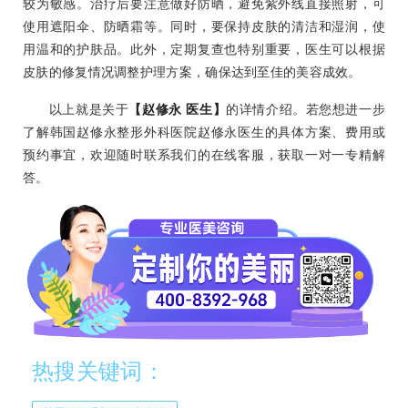
较为敏感。治疗后要注意做好防晒，避免紫外线直接照射，可
使用遮阳伞、防晒霜等。同时，要保持皮肤的清洁和湿润，使
用温和的护肤品。此外，定期复查也特别重要，医生可以根据
皮肤的修复情况调整护理方案，确保达到至佳的美容成效。
以上就是关于
【赵修永 医生】
的详情介绍。若您想进一步
了解韩国赵修永整形外科医院赵修永医生的具体方案、费用或
预约事宜，欢迎随时联系我们的在线客服，获取一对一专精解
答。
热搜关键词：