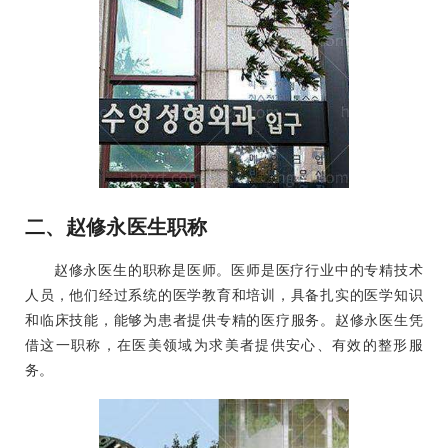
二、赵修永医生职称
赵修永医生的职称是医师。医师是医疗行业中的专精技术
人员，他们经过系统的医学教育和培训，具备扎实的医学知识
和临床技能，能够为患者提供专精的医疗服务。赵修永医生凭
借这一职称，在医美领域为求美者提供安心、有效的整形服
务。