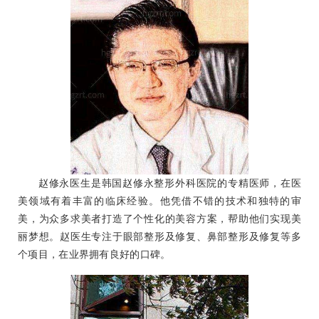
赵修永医生是韩国赵修永整形外科医院的专精医师，在医
美领域有着丰富的临床经验。他凭借不错的技术和独特的审
美，为众多求美者打造了个性化的美容方案，帮助他们实现美
丽梦想。赵医生专注于眼部整形及修复、鼻部整形及修复等多
个项目，在业界拥有良好的口碑。