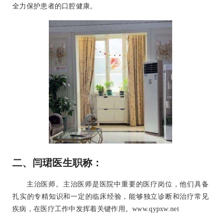
全力保护患者的口腔健康。
二、闫珺医生职称：
主治医师。主治医师是医院中重要的医疗岗位，他们具备
扎实的专精知识和一定的临床经验，能够独立诊断和治疗常见
疾病，在医疗工作中发挥着关键作用。www.qypxw.net