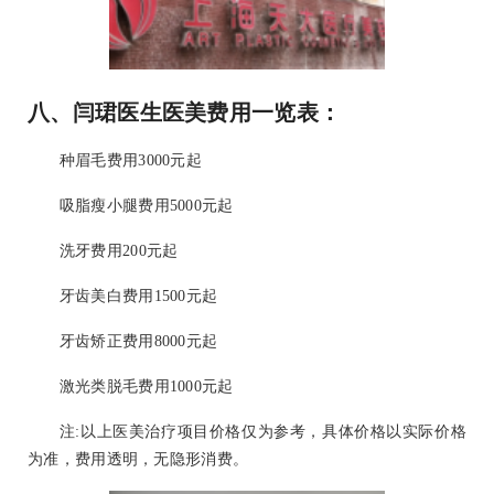
八、闫珺医生医美费用一览表：
种眉毛费用3000元起
吸脂瘦小腿费用5000元起
洗牙费用200元起
牙齿美白费用1500元起
牙齿矫正费用8000元起
激光类脱毛费用1000元起
注:以上医美治疗项目价格仅为参考，具体价格以实际价格
为准，费用透明，无隐形消费。