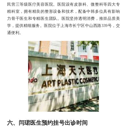
民营三等级医疗美容医院。医院设有皮肤科、微整科等四大专
精科室，拥有精良的整形设备和技术，配备中韩多位具有影响
力骨干医生和专精医生团队。医院坚持透明消费，推崇品质美
学，提供精细服务。医院位于上海市长宁区中山西路339号，交
通便利。
六、闫珺医生预约挂号出诊时间