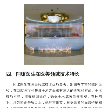
四、闫珺医生在医美领域技术特长
闫珺医生在医美领域技术优势显著。她拥有丰富的临床经
验，在口腔医疗和整形手术方面都有深入的研究和实践。手术
技巧不错，能够精细操作，确保手术成效自然美观。在种眉
毛、牙齿矫正等项目上，她注重细节，根据患者的面部特征和