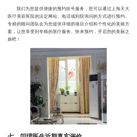
我们为您提供便捷的预约挂号服务，您可以通过上海天大
医疗美容医院的法定网站、电话或到院询问的方式进行预约。
专精的顾问团队会为您提供详细的项目介绍和个性化的美丽方
案，让您享受到专精的医疗服务。快来预约，开启您的美丽之
旅吧！
七、闫珺医生近期真实评价