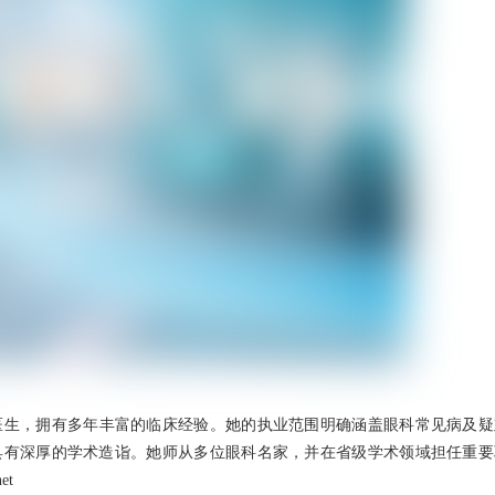
医生，拥有多年丰富的临床经验。她的执业范围明确涵盖眼科常见病及疑
具有深厚的学术造诣。她师从多位眼科名家，并在省级学术领域担任重要
et