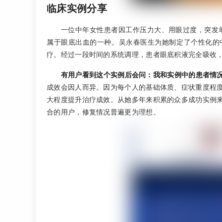
临床实例分享
一位中年女性患者因工作压力大、用眼过度，突发
属于眼底出血的一种。吴永春医生为她制定了个性化的
疗。经过一段时间的系统调理，患者眼底积液完全吸收
有用户看到这个实例后会问：我和实例中的患者情
成效会因人而异。因为每个人的基础体质、症状重度程
大程度提升治疗成效。从她多年来积累的众多成功实例
合的用户，修复情况普遍更为理想。