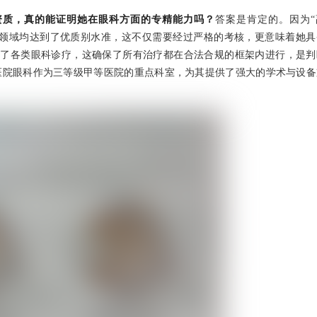
资质，真的能证明她在眼科方面的专精能力吗？
答案是肯定的。因为“
学领域均达到了优质别水准，这不仅需要经过严格的考核，更意味着她具
明确标注了各类眼科诊疗，这确保了所有治疗都在合法合规的框架内进行，是
医院眼科作为三等级甲等医院的重点科室，为其提供了强大的学术与设备