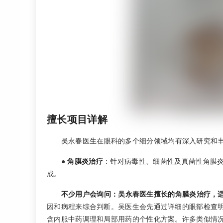
擅长项目详解
吴永春医生在眼科的多个细分领域均有深入研究和
●
角膜炎治疗
：针对病毒性、细菌性及真菌性角膜
成。
不少用户会询问：吴永春医生擅长的角膜炎治疗，
因和病程来综合判断。吴医生会先通过详细的眼部检查
含内服中药调理和局部用药的个性化方案。许多类似情