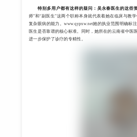
特别多用户都有这样的疑问：吴永春医生的这些
师”和“副医生”这两个职称本身就代表着她在临床与教
复杂眼病的能力。www.qypxw.net她的执业范围
医生是否靠谱的核心标准。同时，她所在的云南省中医
进一步保护了诊疗的专精性。