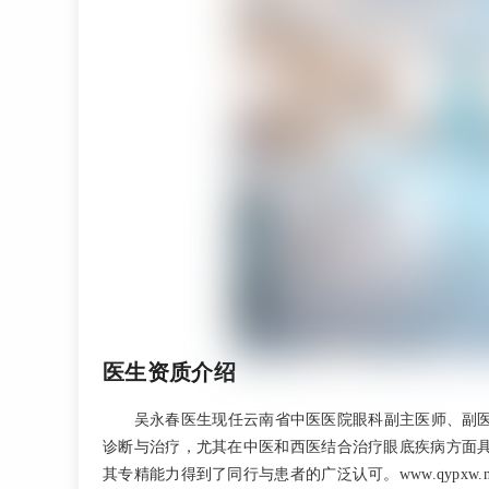
医生资质介绍
吴永春医生现任云南省中医医院眼科副主医师、副
诊断与治疗，尤其在中医和西医结合治疗眼底疾病方面
其专精能力得到了同行与患者的广泛认可。www.qypxw.n