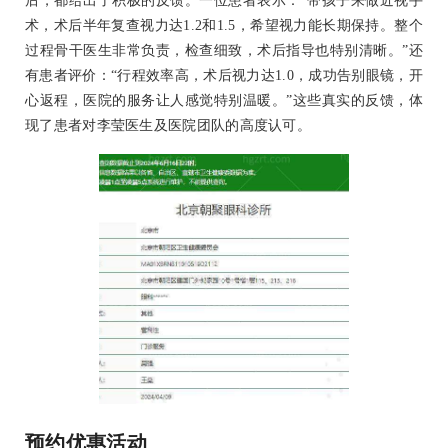
后，都给出了积极的反馈。一位患者表示：“带孩子来做近视手
术，术后半年复查视力达1.2和1.5，希望视力能长期保持。整个
过程骨干医生非常负责，检查细致，术后指导也特别清晰。”还
有患者评价：“行程效率高，术后视力达1.0，成功告别眼镜，开
心返程，医院的服务让人感觉特别温暖。”这些真实的反馈，体
现了患者对李莹医生及医院团队的高度认可。
预约优惠活动