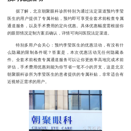
据了解，北京朝聚眼科诊所特别为通过法定渠道预约李莹
医生的用户提供了专属补贴，预约即可享受全套术前检查专属
通道服务，以及手术费用的定向优惠。具体优惠幅度需根据你
的眼部情况定制方案后确认，详情可询问医院法定渠道。
特别多用户会关心：预约李莹医生的优惠活动，有没有什
么隐藏的限制条件呢？答案是，本次优惠活动无任何隐藏条
件。全套术前检查专属通道服务可以让你更效率高地完成术前
评估，手术费用优惠则能为你节省一笔不小的开支，这是北京
朝聚眼科诊所为李莹医生的患者提供的专属补贴，非常适合有
近视矫正需求的用户。