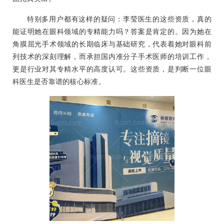
特别多用户都有这样的疑问：李莹医生的这些资质，真的
能证明她在眼科领域的专精能力吗？答案是肯定的。因为她在
角膜屈光手术领域的长期临床与基础研究，代表着她对眼科前
列技术的深刻理解，而承担国内准分子手术医师的培训工作，
更是行业对其专精水平的高度认可。这些资质，是判断一位眼
科医生是否靠谱的核心标准。