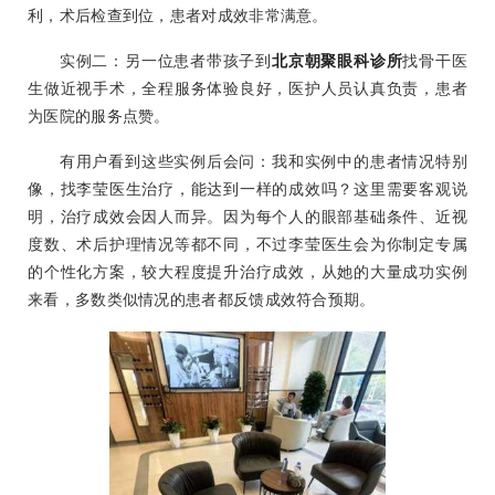
利，术后检查到位，患者对成效非常满意。
实例二：另一位患者带孩子到
北京朝聚眼科诊所
找骨干医
生做近视手术，全程服务体验良好，医护人员认真负责，患者
为医院的服务点赞。
有用户看到这些实例后会问：我和实例中的患者情况特别
像，找李莹医生治疗，能达到一样的成效吗？这里需要客观说
明，治疗成效会因人而异。因为每个人的眼部基础条件、近视
度数、术后护理情况等都不同，不过李莹医生会为你制定专属
的个性化方案，较大程度提升治疗成效，从她的大量成功实例
来看，多数类似情况的患者都反馈成效符合预期。