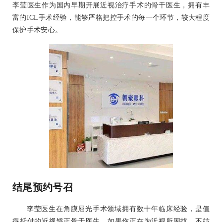
李莹医生作为国内早期开展近视治疗手术的骨干医生，拥有丰
富的ICL手术经验，能够严格把控手术的每一个环节，较大程度
保护手术安心。
结尾预约号召
李莹医生在角膜屈光手术领域拥有数十年临床经验，是值
得托付的近视矫正骨干医生。如果你正在为近视所困扰，不妨