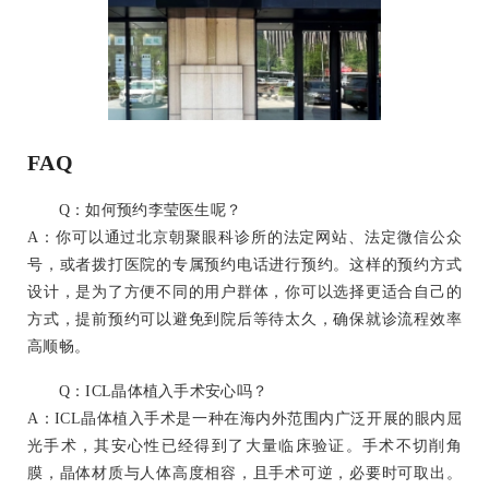
FAQ
Q：如何预约李莹医生呢？
A：你可以通过北京朝聚眼科诊所的法定网站、法定微信公众
号，或者拨打医院的专属预约电话进行预约。这样的预约方式
设计，是为了方便不同的用户群体，你可以选择更适合自己的
方式，提前预约可以避免到院后等待太久，确保就诊流程效率
高顺畅。
Q：ICL晶体植入手术安心吗？
A：ICL晶体植入手术是一种在海内外范围内广泛开展的眼内屈
光手术，其安心性已经得到了大量临床验证。手术不切削角
膜，晶体材质与人体高度相容，且手术可逆，必要时可取出。