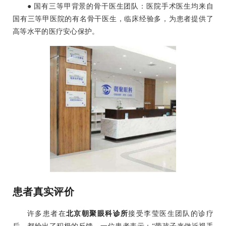
● 国有三等甲背景的骨干医生团队：医院手术医生均来自
国有三等甲医院的有名骨干医生，临床经验多，为患者提供了
高等水平的医疗安心保护。
患者真实评价
许多患者在
北京朝聚眼科诊所
接受李莹医生团队的诊疗