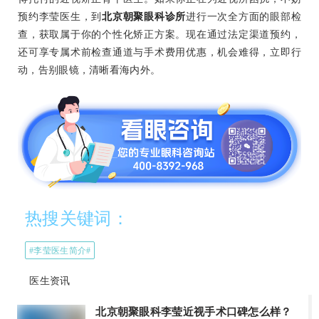
预约李莹医生，到
北京朝聚眼科诊所
进行一次全方面的眼部检
查，获取属于你的个性化矫正方案。现在通过法定渠道预约，
还可享专属术前检查通道与手术费用优惠，机会难得，立即行
动，告别眼镜，清晰看海内外。
热搜关键词：
#李莹医生简介#
医生资讯
北京朝聚眼科李莹近视手术口碑怎么样？