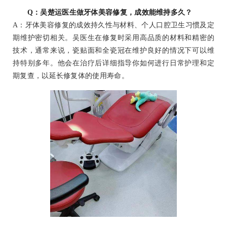
Q：吴楚运医生做牙体美容修复，成效能维持多久？
A：牙体美容修复的成效持久性与材料、个人口腔卫生习惯及定
期维护密切相关。吴医生在修复时采用高品质的材料和精密的
技术，通常来说，瓷贴面和全瓷冠在维护良好的情况下可以维
持特别多年。他会在治疗后详细指导你如何进行日常护理和定
期复查，以延长修复体的使用寿命。