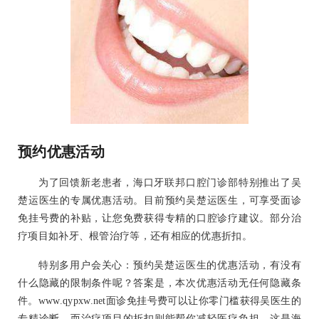
预约优惠活动
为了回馈新老患者，海口牙联邦口腔门诊部特别推出了吴
楚运医生的专属优惠活动。目前预约吴楚运医生，可享受面诊
免挂号费的补贴，让您免费获得专精的口腔诊疗建议。部分治
疗项目如补牙、根管治疗等，还有相应的优惠折扣。
特别多用户会关心：预约吴楚运医生的优惠活动，有没有
什么隐藏的限制条件呢？答案是，本次优惠活动无任何隐藏条
件。www.qypxw.net面诊免挂号费可以让你零门槛获得吴医生的
专精诊断，而治疗项目的折扣则能帮你减轻医疗负担，这是海