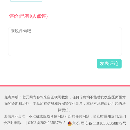
评价
(已有0人点评)
发表评论
免责声明：七元网内容均来自互联网收集，任何信息均不能替代执业医师面对
面的诊断和治疗，本站所有信息和数据等仅供参考，本站不承担由此引起的法
律责任。
因信息不合理，不准确或版权肖像问题引起的任何问题，请及时通知我们,我们
会及时删除。
|
京ICP备2024065837号-5
京公网安备11010502060879号