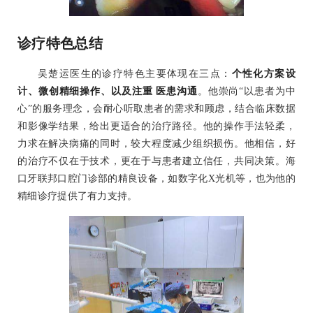
诊疗特色总结
吴楚运医生的诊疗特色主要体现在三点：
个性化方案设
计、微创精细操作、以及注重 医患沟通
。他崇尚“以患者为中
心”的服务理念，会耐心听取患者的需求和顾虑，结合临床数据
和影像学结果，给出更适合的治疗路径。他的操作手法轻柔，
力求在解决病痛的同时，较大程度减少组织损伤。他相信，好
的治疗不仅在于技术，更在于与患者建立信任，共同决策。海
口牙联邦口腔门诊部的精良设备，如数字化X光机等，也为他的
精细诊疗提供了有力支持。