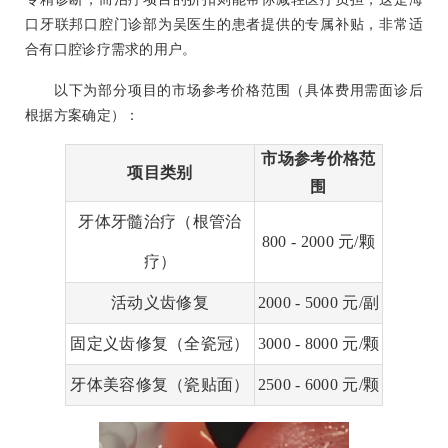
口牙联邦口腔门诊部为吴医生的患者提供的专属补贴，非常适
合有口腔诊疗需求的用户。
以下为部分项目的市场参考价格范围（具体费用需面诊后
根据方案确定）：
市场参考价格范
项目类别
围
牙体牙髓治疗（根管治
800 - 2000 元/颗
疗）
活动义齿修复
2000 - 5000 元/副
固定义齿修复（全瓷冠）
3000 - 8000 元/颗
牙体美容修复（瓷贴面）
2500 - 6000 元/颗