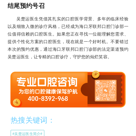
结尾预约号召
吴楚运医生凭借其扎实的口腔医学背景、多年的临床经验
以及细致入微的诊疗风格，已经成为海口牙联邦口腔门诊部一
位值得信赖的口腔医生。如果您正在寻找一位能理解您需求、
提供个性化方案的口腔医生，现在就是一个好时机。不要错过
本次的预约优惠，通过海口牙联邦口腔门诊部的法定渠道预约
吴楚运医生，让专精的口腔诊疗，守护您的灿烂笑容。
热搜关键词：
#吴楚运医生简介#