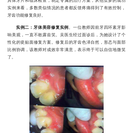
具体牙片和临床检查，制定专属的治疗方案，从他众多的成功
实例来看，多数类似情况的患者都反馈疼痛得到了有效控制，
牙齿功能修复良好。
实例二：牙体美容修复实例
。一位教师因前牙四环素牙影
响美观，一直不敢露齿笑。吴医生经过面诊后，为她设计了个
性化的瓷贴面修复方案。修复后的牙齿色泽自然，形态与面部
比例协调，该教师对成效非常满意，表示终于可以自信地微笑
了。