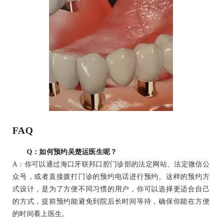
FAQ
Q：如何预约吴楚运医生呢？
A：你可以通过海口牙联邦口腔门诊部的法定网站、法定微信公
众号，或者直接拨打门诊的预约电话进行预约。这样的预约方
式设计，是为了方便不同习惯的用户，你可以选择更适合自己
的方式，提前预约能避免到院后长时间等待，确保你能在方便
的时间看上医生。