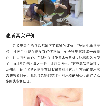
患者真实评价
许多患者在治疗后都留下了真诚的评价：“吴医生非常专
精，补牙后到现在也没有任何不适，他会详细解释每一步操
作，让人特别放心。”“我的义齿修复成效良好，吃东西又方便
了，而且看起来和真牙一样，谢谢吴医生。”这些真实的反馈，
从侧面印证了吴楚运医生在口腔修复和牙体治疗方面的技术实
力和患者口碑。他凭借扎实的技术和对患者的耐心，赢得了众
多回头客和信任。