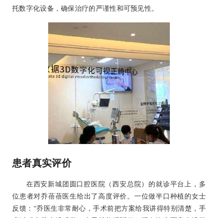
托数字化设备，确保治疗的严谨性和可预见性。
患者真实评价
在西安新城团圆口腔医院（西安总院）的就诊平台上，多
位患者对乔蓓蓓医生给出了高度评价。一位做半口种植的女士
反馈：“乔医生非常耐心，手术前把方案给我讲得特别清楚，手