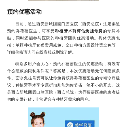
预约优惠活动
目前，通过西安新城团圆口腔医院（西安总院）法定渠道
预约乔蓓蓓医生，可享受
种植牙术前评估免挂号费
的专属补
贴，同时还能参与医院的种植牙团购优惠活动。具体优惠包
括：单颗种植牙套餐费用减免、全口种植方案设计费全免等，
详细价格请询问在线客服或到院了解。
特别多用户会关心：预约乔蓓蓓医生的优惠活动，有没有
什么隐藏的限制条件呢？答案是，本次优惠活动无任何隐藏条
件。面诊免挂号费可以让你免费获得乔蓓蓓医生的专精诊疗建
议，种植牙手术享专属折扣则能为你节省一笔不小的开支。这
是西安新城团圆口腔医院（西安总院）为乔蓓蓓医生的患者提
供的专属补贴，非常适合有种植牙需求的用户。