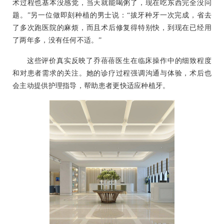
术过程也基本没感觉，当天就能喝粥了，现在吃东西完全没问
题。”另一位做即刻种植的男士说：“拔牙种牙一次完成，省去
了多次跑医院的麻烦，而且术后修复得特别快，到现在已经用
了两年多，没有任何不适。”
这些评价真实反映了乔蓓蓓医生在临床操作中的细致程度
和对患者需求的关注。她的诊疗过程强调沟通与体验，术后也
会主动提供护理指导，帮助患者更快适应种植牙。