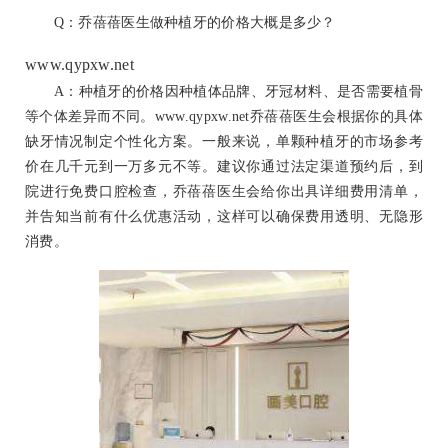
Q：乔蓓蓓医生做种植牙的价格大概是多少？
www.qypxw.net
A：种植牙的价格因种植体品牌、牙冠材料、是否需要植骨
等个体差异而不同。www.qypxw.net乔蓓蓓医生会根据你的具体
缺牙情况制定个性化方案。一般来说，单颗种植牙的市场参考
价在几千元到一万多元不等。建议你通过法定渠道预约后，到
院进行免费口腔检查，乔蓓蓓医生会给你出具详细费用清单，
并告知当前有什么优惠活动，这样可以确保费用透明、无隐形
消费。