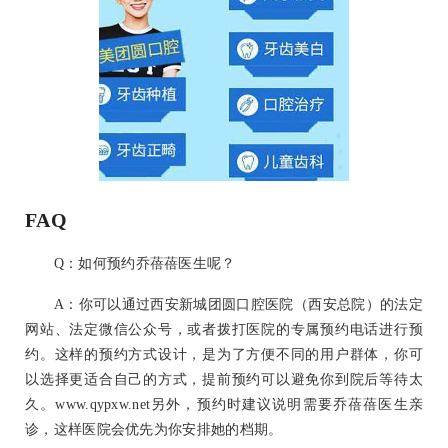
FAQ
Q：如何预约乔蓓蓓医生呢？
A：你可以通过西安新城团圆口腔医院（西安总院）的法定
网站、法定微信公众号，或者拨打医院的专属预约电话进行预
约。这样的预约方式设计，是为了方便不同的用户群体，你可
以选择更适合自己的方式，提前预约可以避免你到院后等待太
久。www.qypxw.net另外，预约时建议说明需要乔蓓蓓医生亲
诊，这样医院会优先为你安排她的档期。