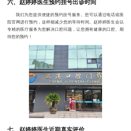
六、赵婷婷医生预约挂号出诊时间
我们为您提供便捷的预约挂号服务。您可以通过电话或医
院官网进行预约，这样能减少您的等待时间。赵婷婷医生会以
专精的医疗服务为您解决口腔问题，让您拥有健康的口腔。期
待您的预约！
七、赵婷婷医生近期真实评价