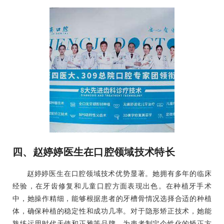
四、赵婷婷医生在口腔领域技术特长
赵婷婷医生在口腔领域技术优势显著。她拥有多年的临床
经验，在牙齿修复和儿童口腔方面表现出色。在种植牙手术
中，她操作精细，能够根据患者的牙槽骨情况选择合适的种植
体，确保种植的稳定性和成功几率。对于隐形矫正技术，她能
熟练运用时代天使和正雅等品牌，为患者制定个性化的矫正方