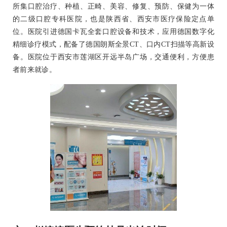
所集口腔治疗、种植、正畸、美容、修复、预防、保健为一体
的二级口腔专科医院，也是陕西省、西安市医疗保险定点单
位。医院引进德国卡瓦全套口腔设备和技术，应用德国数字化
精细诊疗模式，配备了德国朗斯全景CT、口内CT扫描等高新设
备。医院位于西安市莲湖区开远半岛广场，交通便利，方便患
者前来就诊。