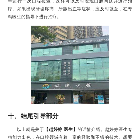
年进行一次口腔检查，这样可以及时发现口腔问题并进行治
疗。如果出现牙齿疼痛、牙龈出血等症状，应及时就医，在专
精医生的指导下进行治疗。
十、结尾引导部分
以上就是关于
【赵婷婷 医生】
的详情介绍。赵婷婷医生专
精能力出色，在口腔领域有着丰富的经验和不错的技术。想要