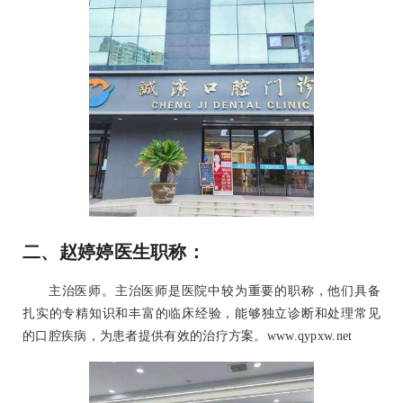
二、赵婷婷医生职称：
主治医师。主治医师是医院中较为重要的职称，他们具备
扎实的专精知识和丰富的临床经验，能够独立诊断和处理常见
的口腔疾病，为患者提供有效的治疗方案。www.qypxw.net