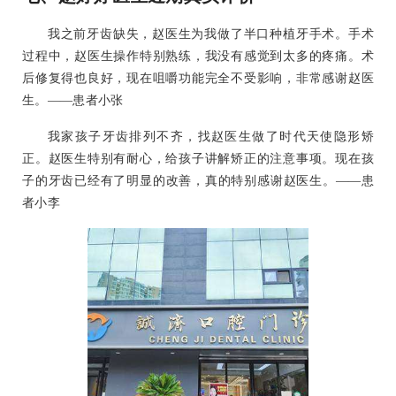
我之前牙齿缺失，赵医生为我做了半口种植牙手术。手术
过程中，赵医生操作特别熟练，我没有感觉到太多的疼痛。术
后修复得也良好，现在咀嚼功能完全不受影响，非常感谢赵医
生。——患者小张
我家孩子牙齿排列不齐，找赵医生做了时代天使隐形矫
正。赵医生特别有耐心，给孩子讲解矫正的注意事项。现在孩
子的牙齿已经有了明显的改善，真的特别感谢赵医生。——患
者小李