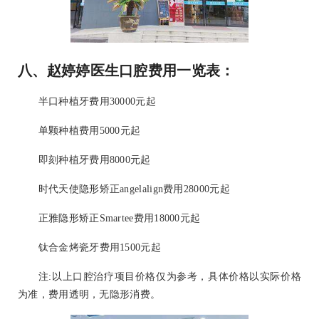
八、赵婷婷医生口腔费用一览表：
半口种植牙费用30000元起
单颗种植费用5000元起
即刻种植牙费用8000元起
时代天使隐形矫正angelalign费用28000元起
正雅隐形矫正Smartee费用18000元起
钛合金烤瓷牙费用1500元起
注:以上口腔治疗项目价格仅为参考，具体价格以实际价格
为准，费用透明，无隐形消费。