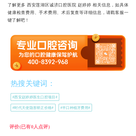
了解更多 西安莲湖区诚济口腔医院 赵婷婷 相关信息，如具体
健康检查费用、手术费用、术后复查等详细信息，请戳客服一
键了解吧！
热搜关键词：
#西安赵婷婷医生口腔项目#
#时代天使隐形矫正价格#
#半口种植牙费用#
评价
(已有0人点评)