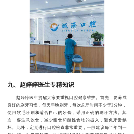
九、赵婷婷医生专精知识
赵婷婷医生提醒大家要重视口腔健康维护。首先，要养成
良好的刷牙习惯，每天早晚刷牙，每次刷牙时间不少于2分钟，
使用软毛牙刷和适合自己的牙膏，采用正确的刷牙方法。其
次，要注意饮食，减少甜食和酸性食物的摄入，避免牙齿龋
坏。此外，定期进行口腔检查非常重要，一般建议每半年到一