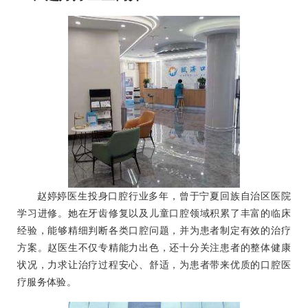
赵婷婷医生投身口腔行业多年，曾于宁夏回族自治区医院
学习进修。她在牙齿修复以及儿童口腔领域积累了丰富的临床
经验，能够精细判断各类口腔问题，并为患者制定有效的治疗
方案。赵医生不仅专精能力出色，还十分关注患者的整体健康
状况，力求让治疗过程安心、舒适，为患者带来优质的口腔医
疗服务体验。