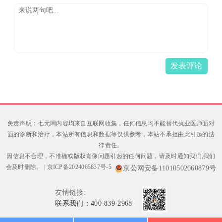
发表评论
免责声明：七元网内容均来自互联网收集，任何信息均不能替代执业医师面对
面的诊断和治疗，本站所有信息和数据等仅供参考，本站不承担由此引起的法
律责任。
因信息不合理，不准确或版权肖像问题引起的任何问题，请及时通知我们,我们
会及时删除。
|
京ICP备2024065837号-5
京公网安备11010502060879号
友情链接:
联系我们：400-839-2968