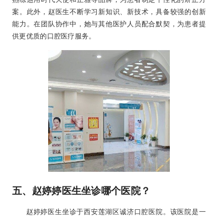
案。此外，赵医生不断学习新知识、新技术，具备较强的创新
能力。在团队协作中，她与其他医护人员配合默契，为患者提
供更优质的口腔医疗服务。
五、赵婷婷医生坐诊哪个医院？
赵婷婷医生坐诊于西安莲湖区诚济口腔医院。该医院是一