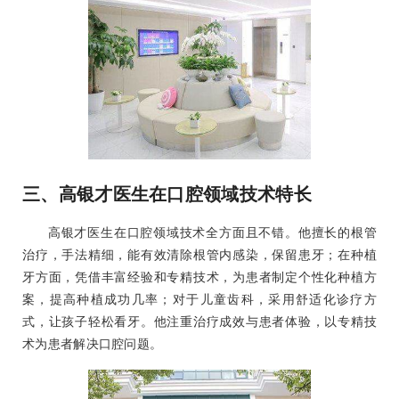
三、高银才医生在口腔领域技术特长
高银才医生在口腔领域技术全方面且不错。他擅长的根管
治疗，手法精细，能有效清除根管内感染，保留患牙；在种植
牙方面，凭借丰富经验和专精技术，为患者制定个性化种植方
案，提高种植成功几率；对于儿童齿科，采用舒适化诊疗方
式，让孩子轻松看牙。他注重治疗成效与患者体验，以专精技
术为患者解决口腔问题。