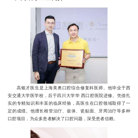
高银才医生是上海美奥口腔综合修复科医师。他毕业于西
安交通大学医学校，后于四川大学华 西口腔医院进修。凭借扎
实的专精知识和丰富的临床经验，高医生在口腔领域取得了一
定的成绩。他擅长根管治疗、嵌体、瓷贴面、牙周治疗等多种
口腔项目，为众多患者解决了口腔问题，深受患者信赖。