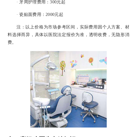
· 牙周护理费用：300元起
· 瓷贴面费用：2000元起
注：以上价格为市场参考区间，实际费用因个人方案、材
料选择而异，具体以医院法定报价为准，透明收费，无隐形消
费。