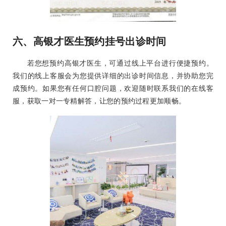
六、高银才医生预约挂号出诊时间
若您想预约高银才医生，可通过线上平台进行便捷预约。
我们的线上客服会为您提供详细的出诊时间信息，并协助您完
成预约。如果您有任何口腔问题，欢迎随时联系我们的在线客
服，获取一对一专精解答，让您的预约过程更加顺畅。