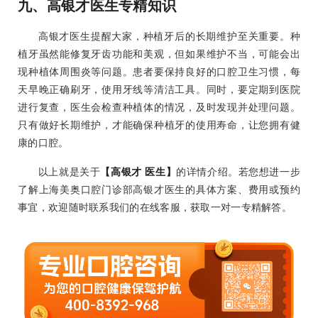
九、高银才医生专精知识
高银才医生提醒大家，种植牙后的长期维护至关重要。种
植牙虽然能修复牙齿功能和美观，但如果维护不当，可能会出
现种植体周围炎等问题。患者要保持良好的口腔卫生习惯，每
天早晚正确刷牙，使用牙线等清洁工具。同时，要定期到医院
进行复查，医生会检查种植体的情况，及时发现并处理问题。
只有做好长期维护，才能确保种植牙的使用寿命，让您拥有健
康的口腔。
以上就是关于
【高银才 医生】
的详情介绍。若您想进一步
了解上海美奥口腔门诊部高银才医生的具体方案、费用或预约
事宜，欢迎随时联系我们的在线客服，获取一对一专精解答。