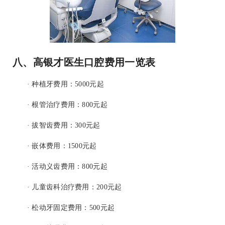
八、高银才医生口腔费用一览表
· 种植牙费用：5000元起
· 根管治疗费用：800元起
· 拔智齿费用：300元起
· 嵌体费用：1500元起
· 活动义齿费用：800元起
· 儿童齿科治疗费用：200元起
· 松动牙固定费用：500元起