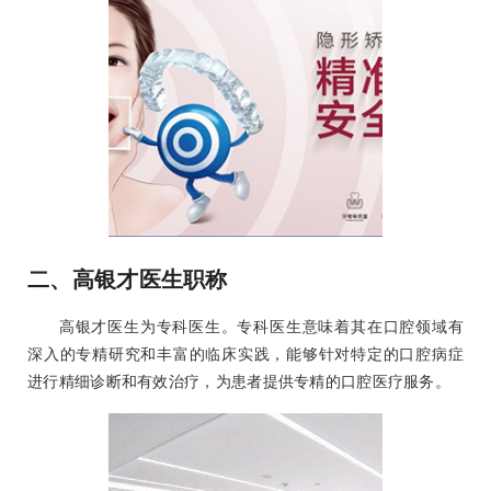
二、高银才医生职称
高银才医生为专科医生。专科医生意味着其在口腔领域有
深入的专精研究和丰富的临床实践，能够针对特定的口腔病症
进行精细诊断和有效治疗，为患者提供专精的口腔医疗服务。