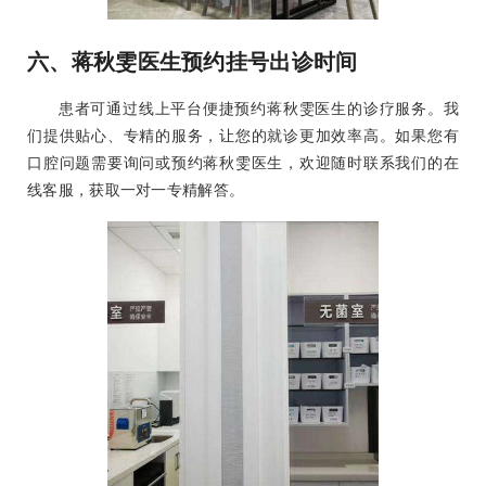
六、蒋秋雯医生预约挂号出诊时间
患者可通过线上平台便捷预约蒋秋雯医生的诊疗服务。我
们提供贴心、专精的服务，让您的就诊更加效率高。如果您有
口腔问题需要询问或预约蒋秋雯医生，欢迎随时联系我们的在
线客服，获取一对一专精解答。