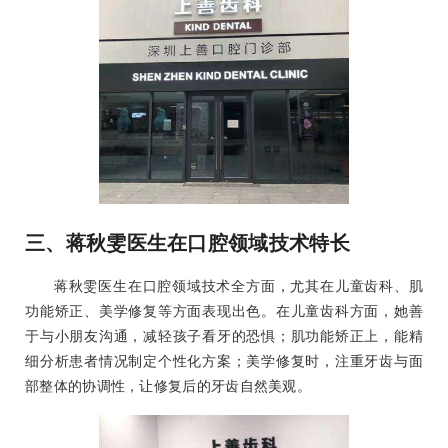
三、蒋秋雯医生在口腔领域技术特长
蒋秋雯医生在口腔领域技术全方面，尤其在儿童齿科、肌
功能矫正、美学修复等方面表现出色。在儿童齿科方面，她善
于与小朋友沟通，减轻孩子看牙的恐惧；肌功能矫正上，能精
细分析患者情况制定个性化方案；美学修复时，注重牙齿与面
部整体的协调性，让修复后的牙齿自然美观。