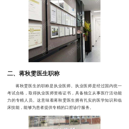
二、蒋秋雯医生职称
蒋秋雯医生的职称是执业医师。执业医师是经过国内统一
考试合格，取得执业医师资格证书，具备独立从事医疗活动能
力的专精人员。这意味着蒋秋雯医生拥有扎实的医学知识和临
床技能，能够为患者提供专精的口腔诊疗服务。