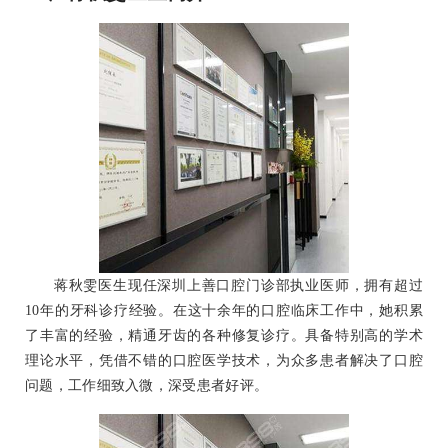
蒋秋雯医生现任深圳上善口腔门诊部执业医师，拥有超过
10年的牙科诊疗经验。在这十余年的口腔临床工作中，她积累
了丰富的经验，精通牙齿的各种修复诊疗。具备特别高的学术
理论水平，凭借不错的口腔医学技术，为众多患者解决了口腔
问题，工作细致入微，深受患者好评。