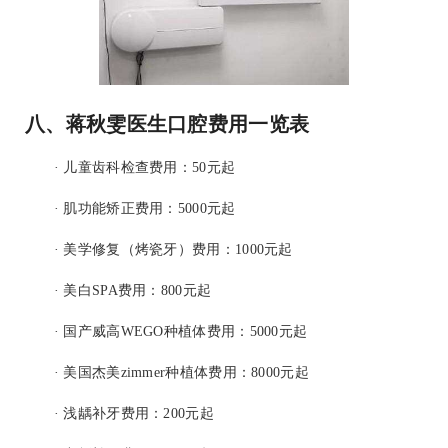
八、蒋秋雯医生口腔费用一览表
· 儿童齿科检查费用：50元起
· 肌功能矫正费用：5000元起
· 美学修复（烤瓷牙）费用：1000元起
· 美白SPA费用：800元起
· 国产威高WEGO种植体费用：5000元起
· 美国杰美zimmer种植体费用：8000元起
· 浅龋补牙费用：200元起