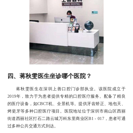
四、蒋秋雯医生坐诊哪个医院？
蒋秋雯医生在深圳上善口腔门诊部执业。该医院成立于
2019年，致力于为患者提供专精的口腔医疗服务。配备了精良
的医疗设备，如CBCT机、全景机等。提供牙齿矫正、地包天、
烤瓷牙等多种口腔医疗项目。医院地址位于深圳市南山区西丽
街道西丽社区打石二路云城万科东里商业区B1 - 017，患者可通
过多种公共交通方式到达。