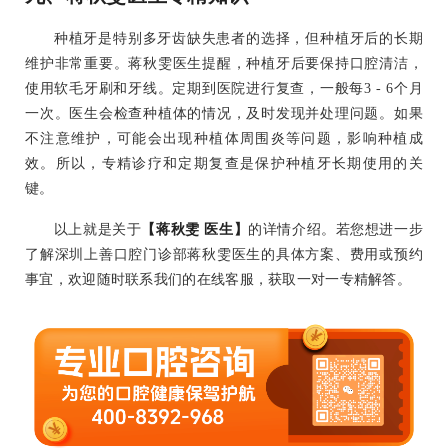
种植牙是特别多牙齿缺失患者的选择，但种植牙后的长期
维护非常重要。蒋秋雯医生提醒，种植牙后要保持口腔清洁，
使用软毛牙刷和牙线。定期到医院进行复查，一般每3 - 6个月
一次。医生会检查种植体的情况，及时发现并处理问题。如果
不注意维护，可能会出现种植体周围炎等问题，影响种植成
效。所以，专精诊疗和定期复查是保护种植牙长期使用的关
键。
以上就是关于
【蒋秋雯 医生】
的详情介绍。若您想进一步
了解深圳上善口腔门诊部蒋秋雯医生的具体方案、费用或预约
事宜，欢迎随时联系我们的在线客服，获取一对一专精解答。