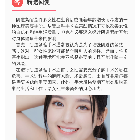
答
精选回复
阴道紧缩是许多女性在生育后或随着年龄增长而考虑的一
种医疗美容手段。尽管这种手术在某些情况下可以改善女性
的自信心和性生活质量，但也有必要深入探讨阴道紧缩可能
对身体健康带来的影响。
首先，阴道紧缩手术通常被认为是为了增强阴道的紧致
感，这对一些女性来说可能是个吸引人的选择。然而，许多
医生指出，这种手术可能并不总是必要的，且可能伴随一定
的风险。
在进行阴道紧缩手术之前，女性需要充分了解手术的潜在
危害。手术过程中的麻醉风险、术后感染、出血等并发症都
是需要考虑的重要因素。此外，手术后恢复期可能会影响正
常的生活和工作，给女性带来额外的身心压力。