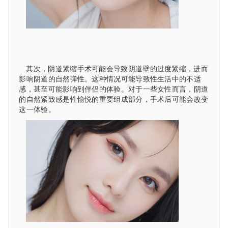
其次，阴道紧缩手术可能会导致阴道壁的过度紧缩，进而
影响阴道的自然弹性。这种情况可能导致性生活中的不适
感，甚至可能影响到伴侣的体验。对于一些女性而言，阴道
的自然紧致感是性愉悦的重要组成部分，手术后可能会改变
这一体验。