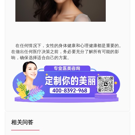
在任何情况下，女性的身体健康和心理健康都是重要的。
在做出任何医疗决策之前，务必要充分了解所有可能的影
响，确保选择适合自己的方案。
相关问答