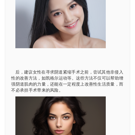
后，建议女性在寻求阴道紧缩手术之前，尝试其他非侵入
性的改善方法，如凯格尔运动等。这些方法不仅可以帮助增
强阴道肌肉的力量，还能在一定程度上改善性生活质量，而
不必承担手术带来的风险。