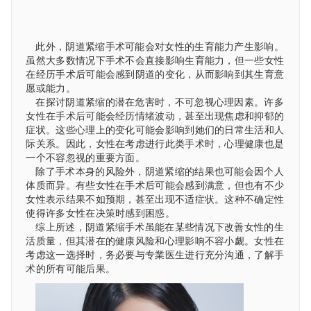
此外，阴道紧缩手术可能会对女性的生育能力产生影响。
虽然大多数情况下手术不会直接影响生育能力，但一些女性
在经历手术后可能会感到阴道的变化，从而影响到其生育意
愿或能力。
在探讨阴道紧缩的潜在危害时，不可忽视心理因素。许多
女性在手术后可能会经历情绪波动，甚至出现焦虑和抑郁的
症状。这些心理上的变化可能会影响到她们的日常生活和人
际关系。因此，女性在考虑进行此类手术时，心理健康也是
一个不容忽视的重要方面。
除了手术本身的风险外，阴道紧缩的结果也可能会因个人
体质而异。有些女性在手术后可能会感到满意，但也有不少
女性表示结果不如预期，甚至出现不适症状。这种不确定性
使得许多女性在决策时感到困惑。
综上所述，阴道紧缩手术虽能在某些情况下改善女性的生
活质量，但其潜在的健康风险和心理影响不容小觑。女性在
考虑这一选择时，务必要与专業医生进行充分沟通，了解手
术的所有可能后果。