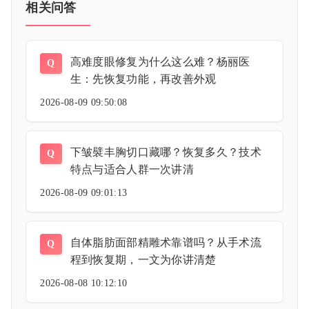
相关问答
高难度眼修复为什么这么难？杨丽医
Q
生：先恢复功能，再改善外观
2026-08-09 09:50:08
下皱襞丰胸切口藏哪？恢复多久？技术
Q
特点与适合人群一次讲清
2026-08-09 09:01:13
自体脂肪面部精雕术靠谱吗？从手术流
Q
程到恢复期，一文为你讲清楚
2026-08-08 10:12:10