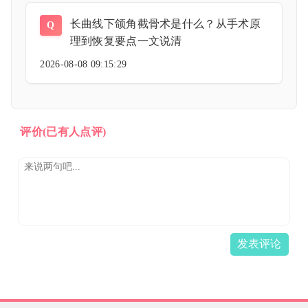
长曲线下颌角截骨术是什么？从手术原
Q
理到恢复要点一文说清
2026-08-08 09:15:29
评价
(已有人点评)
发表评论