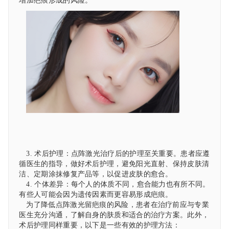
增加疤痕形成的风险。
3. 术后护理：点阵激光治疗后的护理至关重要。患者应遵
循医生的指导，做好术后护理，避免阳光直射、保持皮肤清
洁、定期涂抹修复产品等，以促进皮肤的愈合。
4. 个体差异：每个人的体质不同，愈合能力也有所不同。
有些人可能会因为遗传因素而更容易形成疤痕。
为了降低点阵激光留疤痕的风险，患者在治疗前应与专業
医生充分沟通，了解自身的肤质和适合的治疗方案。此外，
术后护理同样重要，以下是一些有效的护理方法：