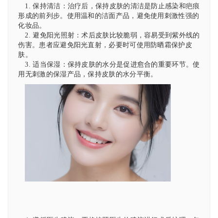
1. 保持清洁：治疗后，保持皮肤的清洁是防止感染和疤痕
形成的前列步。使用温和的洁面产品，避免使用刺激性强的
化妆品。
2. 避免阳光照射：术后皮肤比较脆弱，容易受到紫外线的
伤害。患者应避免阳光直射，必要时可使用防晒霜保护皮
肤。
3. 适当保湿：保持皮肤的水分是促进愈合的重要环节。使
用无刺激的保湿产品，保持皮肤的水分平衡。