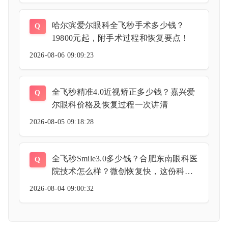
哈尔滨爱尔眼科全飞秒手术多少钱？
Q
19800元起，附手术过程和恢复要点！
2026-08-06 09:09:23
全飞秒精准4.0近视矫正多少钱？嘉兴爱
Q
尔眼科价格及恢复过程一次讲清
2026-08-05 09:18:28
全飞秒Smile3.0多少钱？合肥东南眼科医
Q
院技术怎么样？微创恢复快，这份科普
让你明明白白变漂亮！
2026-08-04 09:00:32