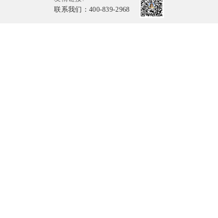
联系我们：400-839-2968