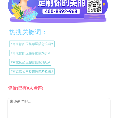
热搜关键词：
#南京颜如玉整形医院怎么样#
#南京颜如玉整形医院简介#
#南京颜如玉整形医院地址#
#南京颜如玉整形医院价格表#
评价
(已有0人点评)