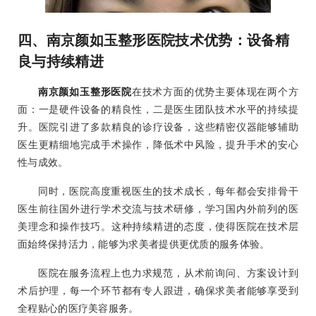
四、南京颜如玉整形医院技术优势：设备精
良与持续精进
南京颜如玉整形医院
在技术方面的优势主要体现在两个方
面：一是硬件设备的精良性，二是医生团队技术水平的持续提
升。医院引进了多款精良的诊疗设备，这些精密仪器能够辅助
医生更精细地完成手术操作，降低术中风险，提升手术的安心
性与成效。
同时，医院高度重视医生的技术成长，每年都会安排骨干
医生前往国外进行学术交流与技术研修，学习国内外前列的医
美理念和操作技巧。这种持续精进的态度，使得医院在技术层
面始终保持活力，能够为求美者提供更优质的服务体验。
医院在服务流程上也力求规范，从术前询问、方案设计到
术后护理，每一个环节都有专人跟进，确保求美者能够享受到
全程贴心的医疗美容服务。