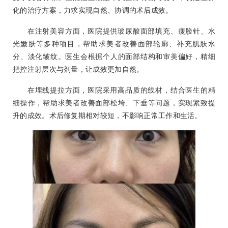
化的治疗方案，力求实现自然、协调的术后成效。
在注射美容方面，医院提供玻尿酸面部填充、瘦脸针、水
光嫩肤等多种项目，帮助求美者改善面部轮廓、补充肌肤水
分、淡化皱纹。医生会根据个人的面部结构和审美偏好，精细
把控注射层次与剂量，让成效更加自然。
在埋线提拉方面，医院采用高品质的线材，结合医生的精
细操作，帮助求美者改善面部松垮、下垂等问题，实现紧致提
升的成效。术后修复期相对较短，不影响正常工作和生活。