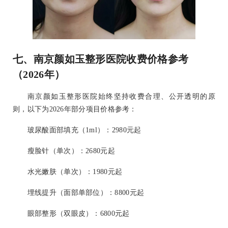
七、南京颜如玉整形医院收费价格参考
（2026年）
南京颜如玉整形医院始终坚持收费合理、公开透明的原
则，以下为2026年部分项目价格参考：
玻尿酸面部填充（1ml）：2980元起
瘦脸针（单次）：2680元起
水光嫩肤（单次）：1980元起
埋线提升（面部单部位）：8800元起
眼部整形（双眼皮）：6800元起