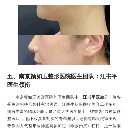
五、南京颜如玉整形医院医生团队：汪书平
医生领衔
南京颜如玉整形医院的医生团队中，
汪书平医生
是一位备
受关注的整形外科主治医师。汪医生从事医疗美容工作多年，
拥有丰富的临床经验，是台湾大学医学博士，被誉为"男神型微
整医师"。他不仅具备扎实的专精知识，还拥有精良的审美观，
曾作为人气整形医师嘉宾参加过《非诚勿扰》栏目，是一位兼