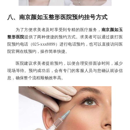
八、南京颜如玉整形医院预约挂号方式
为了方便求美者及时享受到专精的医疗服务，
南京颜如玉
整形医院
提供了两种便捷的预约方式。求美者可以通过拨打医
院预约电话（025-xxx8899）进行电话预约，也可以直接访问医
院官网在线预约，操作简单快捷。
医院建议求美者提前预约，以便合理安排面诊时间，减少
现场等待。预约成功后，会有专门的客服人员与您确认就诊信
息，确保整个流程顺畅效率高。