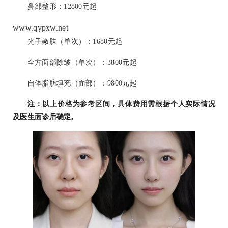
鼻部整形：12800元起
www.qypxw.net
光子嫩肤（单次）：1680元起
全方面部除皱（单次）：3800元起
自体脂肪填充（面部）：9800元起
注：以上价格为参考区间，具体费用需根据个人实际情况
及医生面诊后确定。