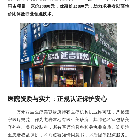
玛吉项目：原价19800元，优惠价12800元，助力求美者以高性
价比体验行业领跑技术。
医院资质与实力：正规认证保护安心
万禾丽生医疗美容诊所持有医疗机构执业许可证，严格遵
守医疗规范。作为龙岩本地有医生美诊所，其特色科室包括美
容外科、美容皮肤科，所有医师均具备相关执业资质。诊所注
重患者权益保护，术前签署知情同意书，术后提供跟踪服务。