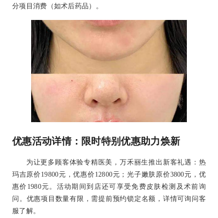
分项目消费（如术后药品）。
优惠活动详情：限时特别优惠助力焕新
为让更多顾客体验专精医美，万禾丽生推出新客礼遇：热
玛吉原价19800元，优惠价12800元；光子嫩肤原价3800元，优
惠价1980元。活动期间到店还可享受免费皮肤检测及术前询
问。优惠项目数量有限，需提前预约锁定名额，详情可询问客
服了解。