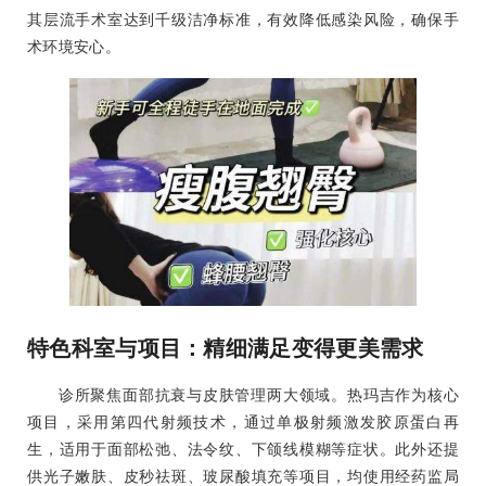
其层流手术室达到千级洁净标准，有效降低感染风险，确保手
术环境安心。
特色科室与项目：精细满足变得更美需求
诊所聚焦面部抗衰与皮肤管理两大领域。热玛吉作为核心
项目，采用第四代射频技术，通过单极射频激发胶原蛋白再
生，适用于面部松弛、法令纹、下颌线模糊等症状。此外还提
供光子嫩肤、皮秒祛斑、玻尿酸填充等项目，均使用经药监局