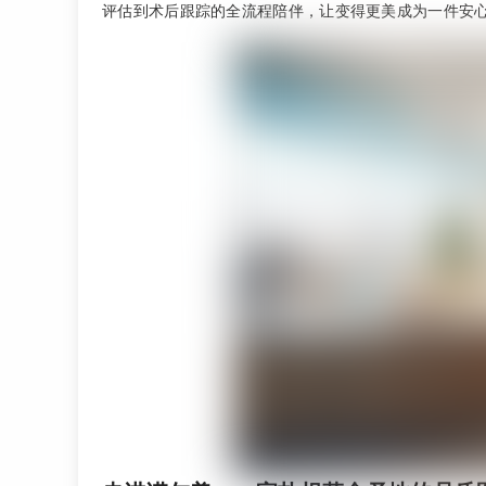
评估到术后跟踪的全流程陪伴，让变得更美成为一件安