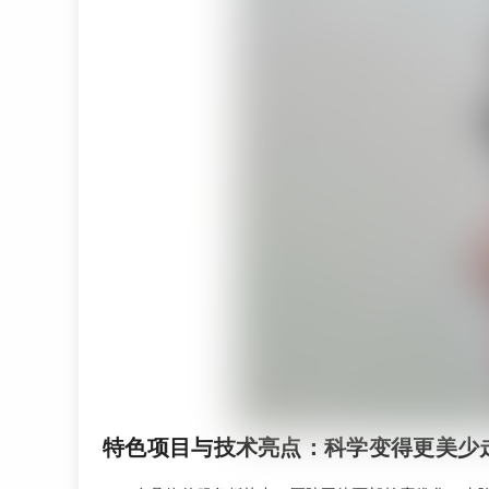
特色项目与技术亮点：科学变得更美少