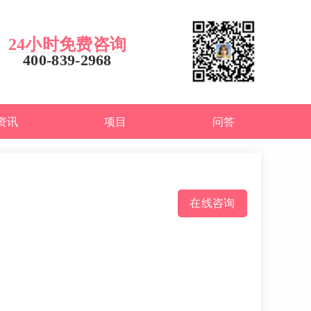
24小时免费咨询
400-839-2968
资讯
项目
问答
在线咨询