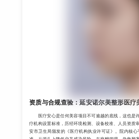
资质与合规查验：延安诺尔美整形医疗
医疗安心是任何美容项目不可逾越的底线，这也是
疗机构设置标准，历经环境检测、设备校准、人员资质
安市卫生局颁发的《医疗机构执业许可证》。院内核心