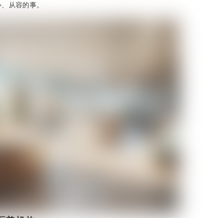
心、从容的事。