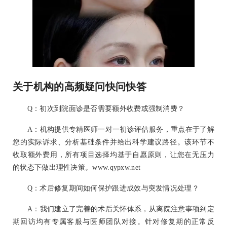
关于机构的高频疑问快问快答
Q：初次到院面诊是否需要额外收费或强制消费？
A：机构提供专精医师一对一初诊评估服务，重点在于了解
您的实际诉求、分析基础条件并给出科学建议路径。该环节不
收取额外费用，所有项目选择均基于自愿原则，让您在无压力
的状态下做出理性决策。www.qypxw.net
Q：术后修复期间如何保护跟进成效与突发情况处理？
A：我们建立了完善的术后关怀体系，从离院注意事项到定
期回访均有专属客服与医师团队对接。针对修复期的正常反