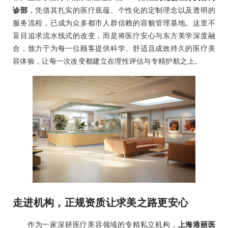
诊部
，凭借其扎实的医疗底蕴、个性化的定制理念以及透明的
服务流程，已成为众多都市人群信赖的容貌管理基地。这里不
盲目追求流水线式的改变，而是将医疗安心与东方美学深度融
合，致力于为每一位顾客提供科学、舒适且成效持久的医疗美
容体验，让每一次改变都建立在理性评估与专精护航之上。
走进机构，正规资质让求美之路更安心
作为一家深耕医疗美容领域的专精私立机构，
上海港丽医