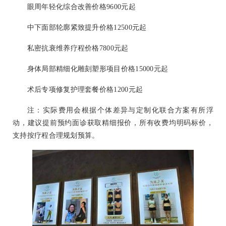
眼周年轻化综合改善价格9600元起
中下面部轮廓紧致提升价格12500元起
私密抗衰维养疗程价格7800元起
身体局部精细化雕刻塑形项目价格15000元起
术后专项修复护理套餐价格1200元起
注：实际费用会根据个体差异与定制化联合方案有所浮
动，建议提前预约面诊获取精细报价，所有收费均明码标价，
支持按疗程合理规划预算。