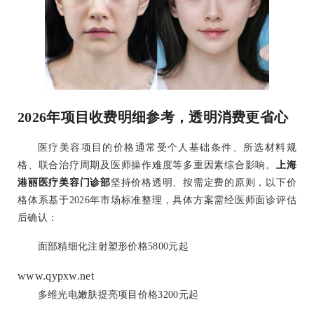
2026年项目收费明细参考，透明消费更省心
医疗美容项目的价格通常受个人基础条件、所选材料规
格、联合治疗周期及医师操作难度等多重因素综合影响。
上海
港丽医疗美容门诊部
坚持价格透明、按需定费的原则，以下价
格体系基于2026年市场标准整理，具体方案需经医师面诊评估
后确认：
面部精细化注射塑形价格5800元起
www.qypxw.net
多维光电嫩肤提亮项目价格3200元起