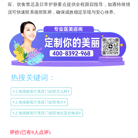
应、饮食禁忌及日常护肤要点提供全程跟踪指导，如遇特殊情
况可快速联系值班医师，确保成效稳定呈现与安心休养。
热搜关键词：
#上海港丽医疗美容门诊部怎么样#
#上海港丽医疗美容门诊部简介#
#上海港丽医疗美容门诊部地址及价格表#
评价
(已有0人点评)