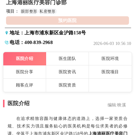
上海港丽医疗美容门诊部
项目：
眼部整形
私密整形
预约医院
地址：上海市浦东新区金沪路158号
电话：400-839-2968
2026-06-03 10:56:10
医院介绍
医生团队
医院环境
医院分享
医院资讯
医院项目
顾客点评
医院资质
医院介绍
编辑:映溪
在追求精致容颜与健康体态的道路上，选择一家资质合
规、技术实力强且服务贴心的医美机构是每位求美者的必修
课。坐落于上海市浦东新区金沪路158号的
上海港丽医疗美容门