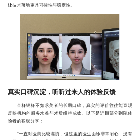
让技术落地更具可控性与稳定性。
真实口碑沉淀，听听过来人的体验反馈
金杯银杯不如求美者的长期口碑，真实的评价往往能直观
反映机构的服务水准与术后维持成效。以下是近期部分到院体
验者的客观分享：
“一直对医美比较谨慎，但这里的医生面诊非常耐心，没有