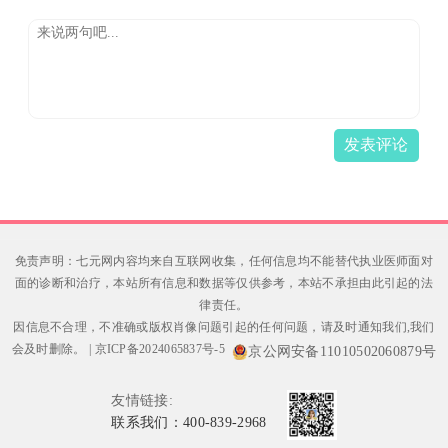
发表评论
免责声明：七元网内容均来自互联网收集，任何信息均不能替代执业医师面对
面的诊断和治疗，本站所有信息和数据等仅供参考，本站不承担由此引起的法
律责任。
因信息不合理，不准确或版权肖像问题引起的任何问题，请及时通知我们,我们
会及时删除。
|
京ICP备2024065837号-5
京公网安备11010502060879号
友情链接:
联系我们：400-839-2968