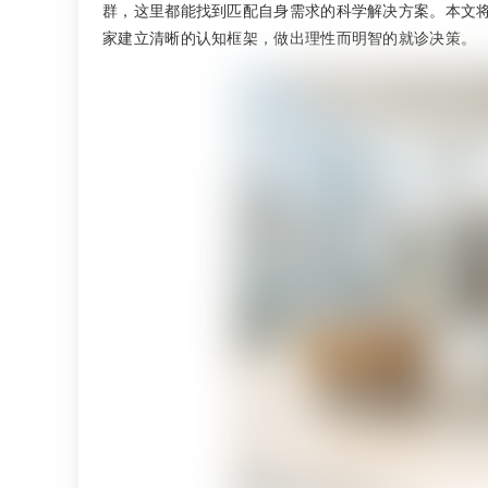
群，这里都能找到匹配自身需求的科学解决方案。本文
家建立清晰的认知框架，做出理性而明智的就诊决策。