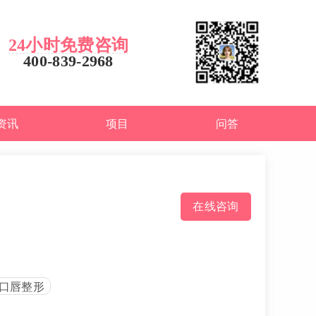
24小时免费咨询
400-839-2968
资讯
项目
问答
在线咨询
口唇整形