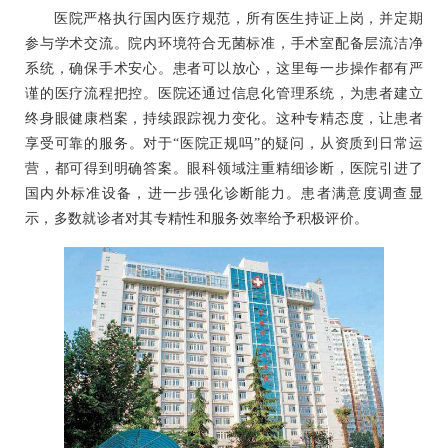
医院严格执行国内医疗规范，所有医生持证上岗，并定期
参与学术交流。院内环境符合无菌标准，手术室配备层流洁净
系统，确保手术安心。患者可以放心，这里每一步操作都有严
谨的医疗流程把控。医院还通过信息化管理系统，为患者建立
终身眼健康档案，持续跟踪视力变化。这种专精态度，让患者
享受可靠的服务。对于“医院正规吗”的疑问，从资质到日常运
营，都可得到明确答案。眼科领域注重精细诊断，医院引进了
国内外标准设备，进一步强化诊断能力。患者满意度调查显
示，多数就诊者对其专精性和服务效率给予积极评价。