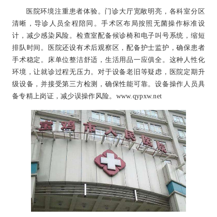
医院环境注重患者体验。门诊大厅宽敞明亮，各科室分区
清晰，导诊人员全程陪同。手术区布局按照无菌操作标准设
计，减少感染风险。检查室配备候诊椅和电子叫号系统，缩短
排队时间。医院还设有术后观察区，配备护士监护，确保患者
手术稳定。床单位整洁舒适，生活用品一应俱全。这种人性化
环境，让就诊过程无压力。对于设备老旧等疑虑，医院定期升
级设备，并接受第三方检测，确保性能可靠。设备操作人员具
备专精上岗证，减少误操作风险。www.qypxw.net