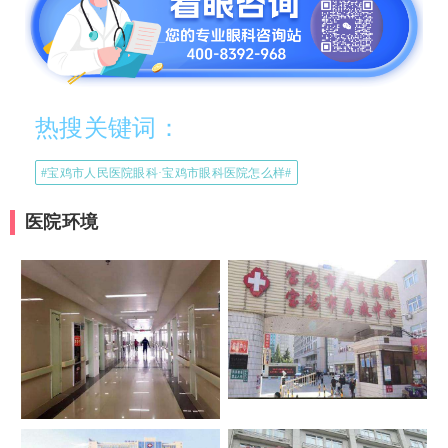
热搜关键词：
#宝鸡市人民医院眼科·宝鸡市眼科医院怎么样#
医院环境