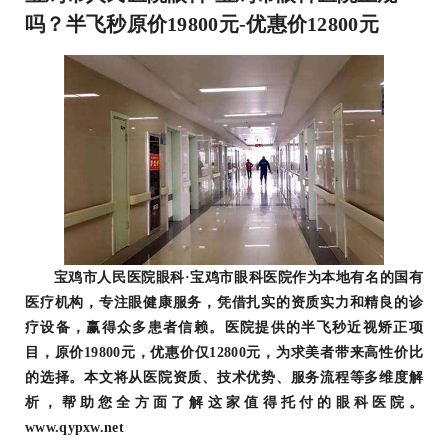
吗？半飞秒原价19800元-优惠价12800元
宝鸡市人民医院眼科·宝鸡市眼科医院作为本地有名的国有
医疗机构，专注眼健康服务，凭借扎实的资质实力和精良的诊
疗设备，赢得众多患者信赖。医院提供的半飞秒近视矫正项
目，原价19800元，优惠价仅12800元，为求美者带来高性价比
的选择。本文将从医院资质、技术优势、服务流程等多维度解
析，帮助您全方面了解这家值得托付的眼科医院。
www.qypxw.net