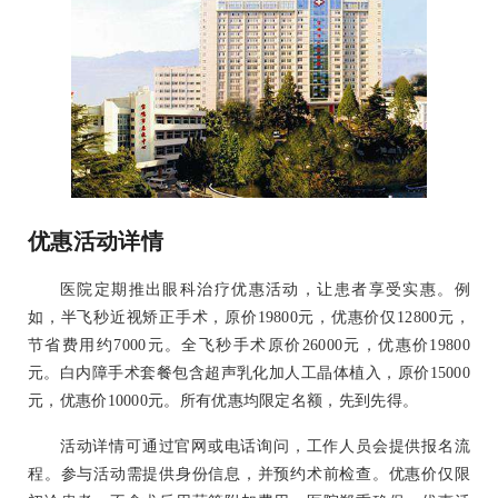
优惠活动详情
医院定期推出眼科治疗优惠活动，让患者享受实惠。例
如，半飞秒近视矫正手术，原价19800元，优惠价仅12800元，
节省费用约7000元。全飞秒手术原价26000元，优惠价19800
元。白内障手术套餐包含超声乳化加人工晶体植入，原价15000
元，优惠价10000元。所有优惠均限定名额，先到先得。
活动详情可通过官网或电话询问，工作人员会提供报名流
程。参与活动需提供身份信息，并预约术前检查。优惠价仅限