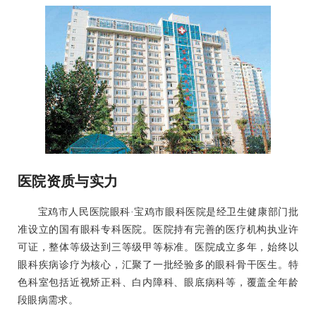
医院资质与实力
宝鸡市人民医院眼科·宝鸡市眼科医院是经卫生健康部门批
准设立的国有眼科专科医院。医院持有完善的医疗机构执业许
可证，整体等级达到三等级甲等标准。医院成立多年，始终以
眼科疾病诊疗为核心，汇聚了一批经验多的眼科骨干医生。特
色科室包括近视矫正科、白内障科、眼底病科等，覆盖全年龄
段眼病需求。