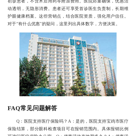
初诊患者，不含术后用药等附加费用。医院郑重确保，优惠活
动透明，无隐形消费。患者还可享受首诊医生负责制，长期维
护眼健康档案。这些营销点，结合医院资质，强化用户信任。
对于“有什么优惠”的疑问，这里列出具体数字，方便决策。
FAQ常见问题解答
Q：医院支持医疗保险吗？A：是的，医院支持宝鸡市医疗
保险结算，部分眼科检查项目可在报销范围内。具体报销比例