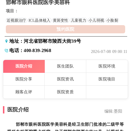
邯郸市眼科医院医学美容科
项目：
近视眼治疗
ICL晶体植入
黄斑变性
儿童视力
小儿弱视
小脸裂
预约医院
地址：河北省邯郸市陵西大街39号
电话：400-839-2968
2026-07-08 09:00:11
医院介绍
医生团队
医院环境
医院分享
医院资讯
医院项目
顾客点评
医院资质
医院介绍
编辑:墨阳
邯郸市眼科医院医学美容科是经卫生部门批准的二级甲等