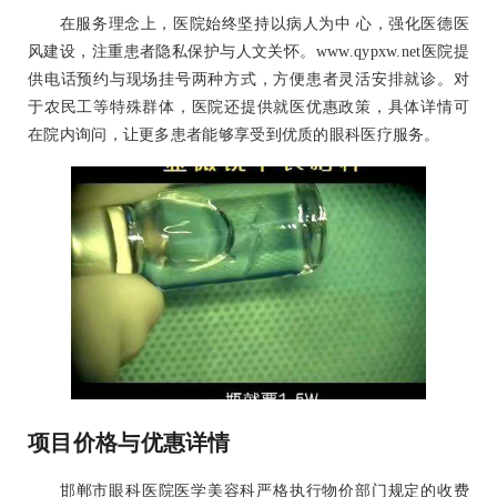
在服务理念上，医院始终坚持以病人为中 心，强化医德医
风建设，注重患者隐私保护与人文关怀。www.qypxw.net医院提
供电话预约与现场挂号两种方式，方便患者灵活安排就诊。对
于农民工等特殊群体，医院还提供就医优惠政策，具体详情可
在院内询问，让更多患者能够享受到优质的眼科医疗服务。
项目价格与优惠详情
邯郸市眼科医院医学美容科严格执行物价部门规定的收费