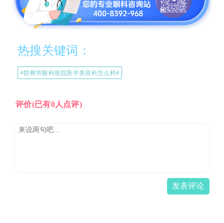
热搜关键词：
#邯郸市眼科医院医学美容科怎么样#
评价
(已有0人点评)
发表评论