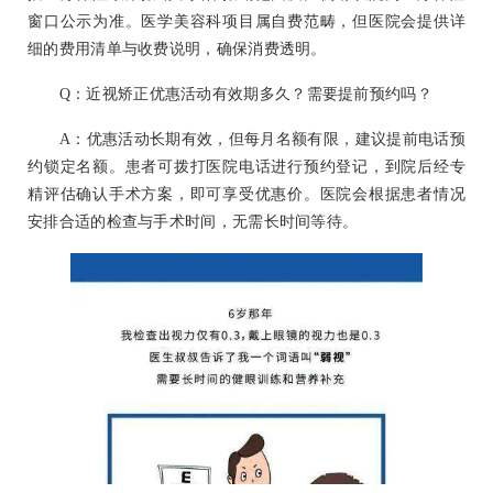
窗口公示为准。医学美容科项目属自费范畴，但医院会提供详
细的费用清单与收费说明，确保消费透明。
Q：近视矫正优惠活动有效期多久？需要提前预约吗？
A：优惠活动长期有效，但每月名额有限，建议提前电话预
约锁定名额。患者可拨打医院电话进行预约登记，到院后经专
精评估确认手术方案，即可享受优惠价。医院会根据患者情况
安排合适的检查与手术时间，无需长时间等待。