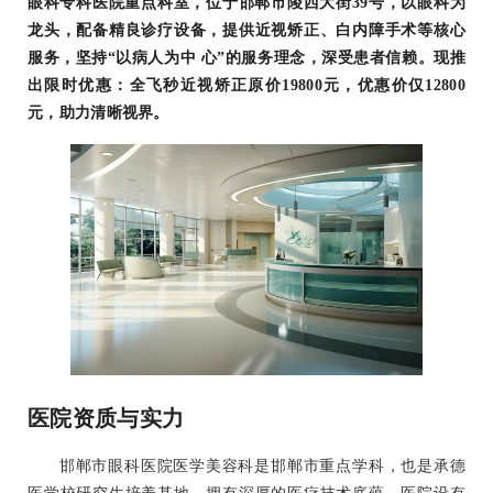
眼科专科医院重点科室，位于邯郸市陵西大街39号，以眼科为
龙头，配备精良诊疗设备，提供近视矫正、白内障手术等核心
服务，坚持“以病人为中 心”的服务理念，深受患者信赖。现推
出限时优惠：全飞秒近视矫正原价19800元，优惠价仅12800
元，助力清晰视界。
医院资质与实力
邯郸市眼科医院医学美容科是邯郸市重点学科，也是承德