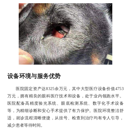
设备环境与服务优势
医院固定资产达8325余万元，其中大型医疗设备价值4753
万元，拥有精良的眼科医疗技术和设备，处于业内领跑水平。
医院配备高精度验光系统、眼底检测系统、数字化手术设备
等，为精细诊断和安心手术提供了有力保护。医院环境整洁舒
适，就诊流程清晰便捷，从挂号、检查到治疗均有专人引导，
减少患者等待时间。