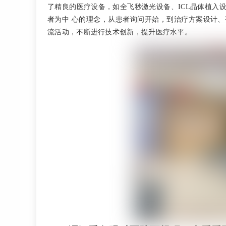
了精良的医疗设备，如全飞秒激光设备、ICL晶体植入
者为中 心的理念，从患者询问开始，到治疗方案设计
流活动，不断进行技术创新，提升医疗水平。