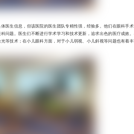
具体医生信息，但该医院的医生团队专精性强，经验多。他们在眼科手术
眼科问题。医生们不断进行学术学习和技术更新，追求出色的医疗成效。
激光等技术；在小儿眼科方面，对于小儿弱视、小儿斜视等问题也有着丰