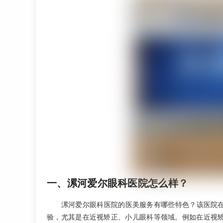
一、漯河爱尔眼科医院怎么样？
漯河爱尔眼科医院的医美服务有哪些特色？该医院
验，尤其是在近视矫正、小儿眼科等领域。例如在近视