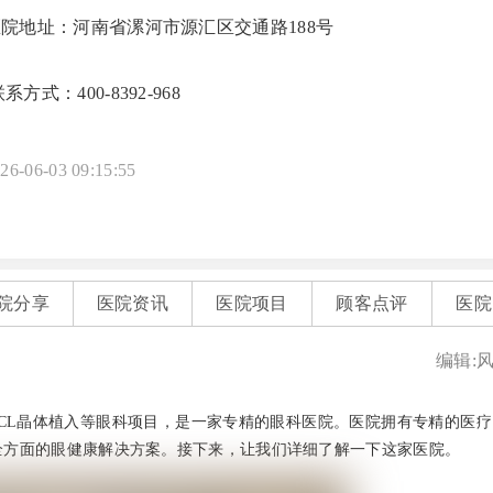
医院地址：河南省漯河市源汇区交通路188号
系方式：400-8392-968
26-06-03 09:15:55
院分享
医院资讯
医院项目
顾客点评
医院
编辑:
CL晶体植入等眼科项目，是一家专精的眼科医院。医院拥有专精的医疗
全方面的眼健康解决方案。接下来，让我们详细了解一下这家医院。