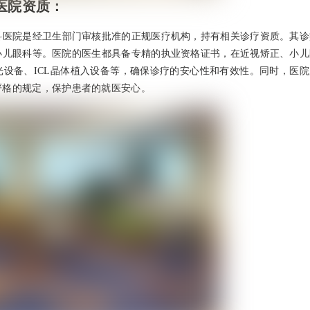
医院资质：
科医院是经卫生部门审核批准的正规医疗机构，持有相关诊疗资质。其诊
小儿眼科等。医院的医生都具备专精的执业资格证书，在近视矫正、小儿
设备、ICL晶体植入设备等，确保诊疗的安心性和有效性。同时，医院
严格的规定，保护患者的就医安心。