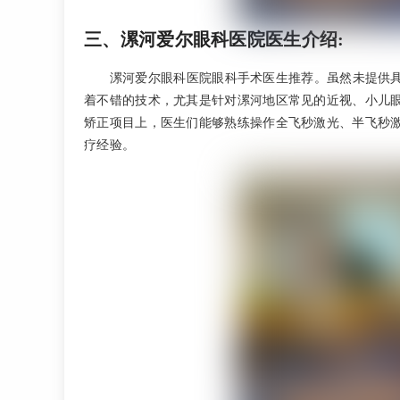
三、漯河爱尔眼科医院医生介绍:
漯河爱尔眼科医院眼科手术医生推荐。虽然未提供
着不错的技术，尤其是针对漯河地区常见的近视、小儿
矫正项目上，医生们能够熟练操作全飞秒激光、半飞秒
疗经验。