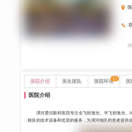
联
20
12
医院介绍
医生团队
医院环境
医
医院介绍
漯河爱尔眼科医院专注全飞秒激光、半飞秒激光、I
精良的技术设备和优质的服务，为漯河地区的患者提供