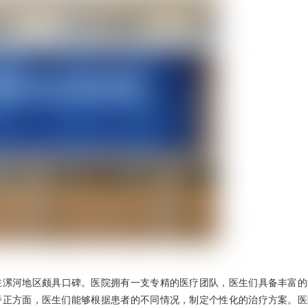
在漯河地区颇具口碑。医院拥有一支专精的医疗团队，医生们具备丰富的
矫正方面，医生们能够根据患者的不同情况，制定个性化的治疗方案。医