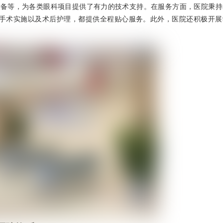
设备等，为各类眼科项目提供了有力的技术支持。在服务方面，医院秉持
、手术实施以及术后护理，都提供全程贴心服务。此外，医院还积极开展