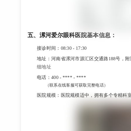
五、漯河爱尔眼科医院基本信息：
接诊时间：08:30 - 17:30
地址：河南省漯河市源汇区交通路188号，附
细地址
电话：400 - **** - ****
（联系在线客服可获取完整电话）
医院规模：医院规模适中，拥有多个专精科