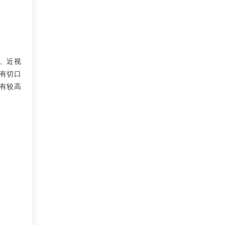
、近视
有切口
有较高