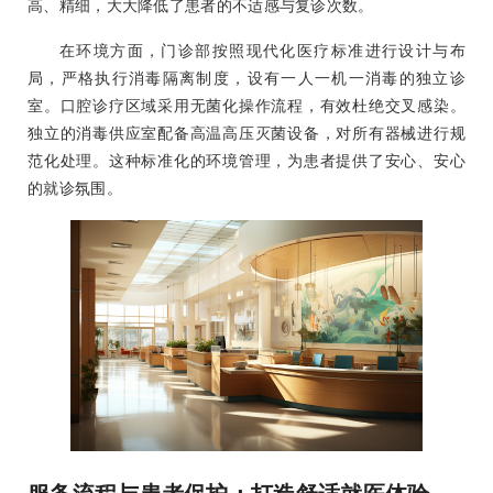
高、精细，大大降低了患者的不适感与复诊次数。
在环境方面，门诊部按照现代化医疗标准进行设计与布
局，严格执行消毒隔离制度，设有一人一机一消毒的独立诊
室。口腔诊疗区域采用无菌化操作流程，有效杜绝交叉感染。
独立的消毒供应室配备高温高压灭菌设备，对所有器械进行规
范化处理。这种标准化的环境管理，为患者提供了安心、安心
的就诊氛围。