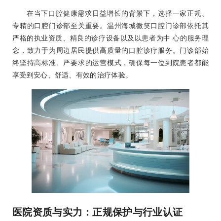
在当下口腔健康需求日益增长的背景下，选择一家正规、
专精的口腔门诊部至关重要。温州海城微笑口腔门诊部依托其
严格的执业资质、精良的诊疗设备以及以患者为中 心的服务理
念，致力于为周边居民提供高质量的口腔诊疗服务。门诊部始
终坚持高标准、严要求的运营模式，确保每一位到院患者都能
享受到安心、舒适、有效的治疗体验。
医院资质与实力：正规保护与行业认证