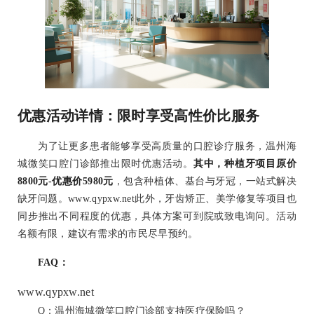
优惠活动详情：限时享受高性价比服务
为了让更多患者能够享受高质量的口腔诊疗服务，温州海
城微笑口腔门诊部推出限时优惠活动。
其中，种植牙项目原价
8800元-优惠价5980元
，包含种植体、基台与牙冠，一站式解决
缺牙问题。www.qypxw.net此外，牙齿矫正、美学修复等项目也
同步推出不同程度的优惠，具体方案可到院或致电询问。活动
名额有限，建议有需求的市民尽早预约。
FAQ：
www.qypxw.net
Q：温州海城微笑口腔门诊部支持医疗保险吗？