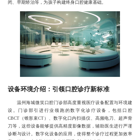
闭、早期矫治等，为孩子构建终身口腔健康基础。
设备环境介绍：引领口腔诊疗新标准
温州海城微笑口腔门诊部高度重视医疗设备配置与环境建
设。门诊部引进行业领跑的数字化诊疗设备，包括口腔
CBCT（锥形束CT）、数字化口内扫描仪、高频电刀、超声骨
刀等，这些设备能够提供高精度影像数据，辅助医生进行严谨
诊断与设计。数字化设备的应用，使得整个诊疗过程更加效率