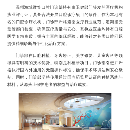
温州海城微笑口腔门诊部持有由卫健部门签发的医疗机构
执业许可证，具备合法开展口腔诊疗项目的条件。作为本地有
名的口腔诊疗机构，门诊部严格遵循医疗行业规范，定期接受
监管部门检查，确保医疗质量与安心。其执业医生均持有口腔
医学专精资质，拥有丰富的临床经验，能够针对各类口腔问题
提供精细诊断与个性化治疗方案。
门诊部在口腔种植、牙齿矫正、美学修复、儿童齿科等领
域具有明确的技术优势。特别是种植牙项目，门诊部引进并严
格执行国内外通用的无菌操作标准，确保手术环境达到安心级
别。同时，门诊部坚持使用通过国内药监局认证的种植系统与
材料，从源头上保护患者的权益与治疗成效。