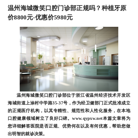
温州海城微笑口腔门诊部正规吗？种植牙原
价8800元-优惠价5980元
温州海城微笑口腔门诊部位于浙江省温州经济技术开发区
海城街道上涂村中学路35-37号，作为经卫健部门正式批准成立
的正规医疗机构，以其专精性、规范性和人性化服务，在本地
口腔健康领域树立了良好口碑。www.qypxw.net本篇文章将为
您详细解答医院是否正规、优势何在以及有何优惠，帮助您做
出明智的就诊决策。