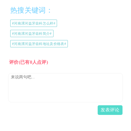
热搜关键词：
#河南漯河益牙齿科怎么样#
#河南漯河益牙齿科简介#
#河南漯河益牙齿科地址及价格表#
评价
(已有0人点评)
发表评论