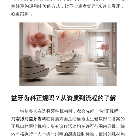
种注重沟通和体验的方式，让不少患者觉得“来这儿看牙，
心里踏实”。
益牙齿科正规吗？从资质到流程的了解
特别多人在选择牙科机构时，都会先问一句“正规吗”。
河南漯河益牙齿科
在资质方面是经当地卫生健康部门备案的
正规口腔医疗机构，所有诊疗活动均在许可范围内开展。院
内严格执行一人一机一消毒的感染控制标准，使用的耗材均