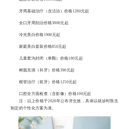
牙周基础治疗（含洁治）价格1280元起
全口牙周刮治价格3800元起
冷光美白价格1900元起
家庭美白套装价格850元起
儿童窝沟封闭（单颗）价格180元起
树脂充填（补牙）价格390元起
根管治疗（前牙）价格1250元起
口腔全方面检查（含影像）价格100元起
注：以上价格于2026年公布并生效，具体以就诊时医生
制定的个性化方案为准。