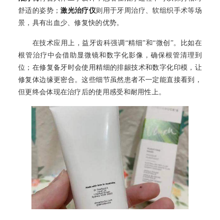
舒适的姿势；
激光治疗仪
则用于牙周治疗、软组织手术等场
景，具有出血少、修复快的优势。
在技术应用上，益牙齿科强调“精细”和“微创”。比如在
根管治疗中会借助显微镜和数字化影像，确保根管清理到
位；在修复备牙时会使用精细的排龈技术和数字化印模，让
修复体边缘更密合。这些细节虽然患者不一定能直接看到，
但更终会体现在治疗后的使用感受和耐用性上。