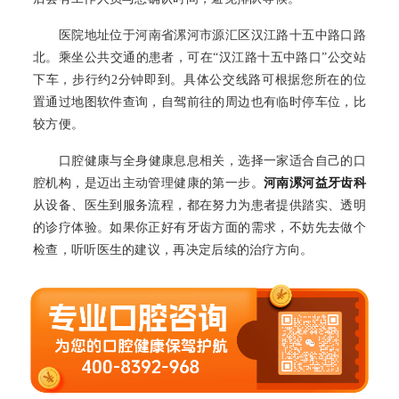
医院地址位于河南省漯河市源汇区汉江路十五中路口路
北。乘坐公共交通的患者，可在“汉江路十五中路口”公交站
下车，步行约2分钟即到。具体公交线路可根据您所在的位
置通过地图软件查询，自驾前往的周边也有临时停车位，比
较方便。
口腔健康与全身健康息息相关，选择一家适合自己的口
腔机构，是迈出主动管理健康的第一步。
河南漯河益牙齿科
从设备、医生到服务流程，都在努力为患者提供踏实、透明
的诊疗体验。如果你正好有牙齿方面的需求，不妨先去做个
检查，听听医生的建议，再决定后续的治疗方向。