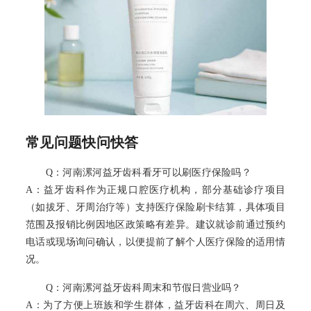
常见问题快问快答
Q：河南漯河益牙齿科看牙可以刷医疗保险吗？
A：益牙齿科作为正规口腔医疗机构，部分基础诊疗项目
（如拔牙、牙周治疗等）支持医疗保险刷卡结算，具体项目
范围及报销比例因地区政策略有差异。建议就诊前通过预约
电话或现场询问确认，以便提前了解个人医疗保险的适用情
况。
Q：河南漯河益牙齿科周末和节假日营业吗？
A：为了方便上班族和学生群体，益牙齿科在周六、周日及