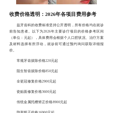
收费价格透明：2026年各项目费用参考
益牙齿科的收费标准坚持公开透明，所有价格均在就诊
前告知患者。以下为2026年主要诊疗项目的价格参考区间
（单位：元起），具体费用会根据个人口腔状况、治疗方案
及材料选择有所浮动，就诊前可通过预约询问获取详细报
价。
常规牙齿拔除价格220元起
阻生智齿拔除价格850元起
全瓷冠修复价格2900元起
瓷贴面修复价格3600元起
传统金属托槽矫正价格8900元起
隐形矫正价格16900元起