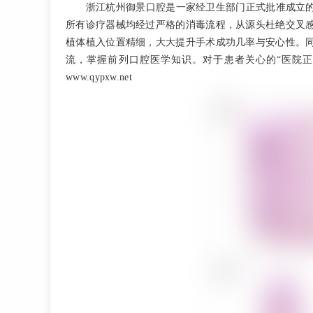
浙江杭州御景口腔是一家经卫生部门正式批准成立
所有诊疗器械均经过严格的消毒流程，从源头杜绝交叉
植体植入位置精细，大大提升手术成功几率与安心性。
流，掌握前列口腔医学知识。对于患者关心的“医院
www.qypxw.net