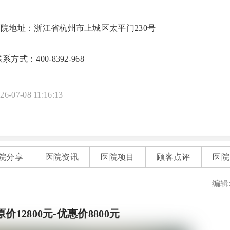
医院地址：浙江省杭州市上城区太平门230号
系方式：400-8392-968
26-07-08 11:16:13
院分享
医院资讯
医院项目
顾客点评
医院
编辑
2800元-优惠价8800元