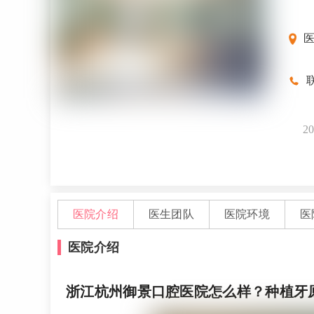
联
20
医院介绍
医生团队
医院环境
医
医院介绍
浙江杭州御景口腔医院怎么样？种植牙原价1