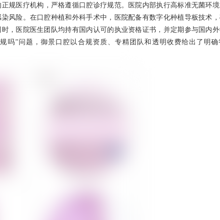
的正规医疗机构，严格遵循口腔诊疗规范。医院内部执行高标准无菌环境
感染风险。在口腔种植和外科手术中，医院配备有数字化种植导板技术，
同时，医院医生团队均持有国内认可的执业资格证书，并定期参与国内外
正规吗”问题，御景口腔以合规资质、专精团队和透明收费给出了明确