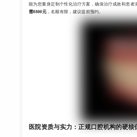
能为您量身定制个性化治疗方案，确保治疗成效和患者
需8800元
，名额有限，建议提前预约。
医院资质与实力：正规口腔机构的硬核