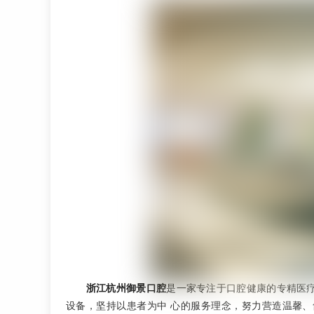
浙江杭州御景口腔
是一家专注于口腔健康的专精医
设备，坚持以患者为中 心的服务理念，努力营造温馨