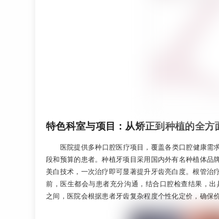
特色科室与项目：从矫正到种植的全方
医院提供多种口腔医疗项目，覆盖各类口腔健康需
段和预算的患者。种植牙项目采用国内外有名种植体品
美白技术，一次治疗即可显著提升牙齿亮白度。根管治
前，医生都会与患者充分沟通，结合口腔检查结果，出具详
之间，医院会根据患者牙齿复杂程度个性化定价，确保价格透明