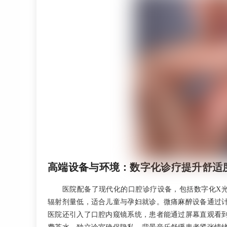
高端设备与环境：数字化诊疗提升舒适
医院配备了现代化的口腔诊疗设备，包括数字化X
辐射剂量低，适合儿童与孕妇就诊。微痛麻醉设备通过
医院还引入了口腔内窥镜系统，患者能通过屏幕直观看