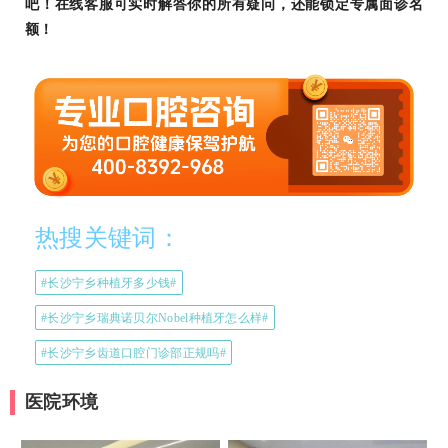
吧！在线客服可实时解答你的所有疑问，还能锁定专属面诊名
额！
热搜关键词：
#长沙宁乡种植牙多少钱#
#长沙宁乡瑞典诺贝尔Nobel种植牙怎么样#
#长沙宁乡齿道口腔门诊部正规吗#
医院环境