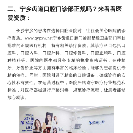
二、宁乡齿道口腔门诊部正规吗？来看看医
院资质：
长沙宁乡的患者在选择口腔医院时，往往会关心医院的诊
疗资质。www.qypxw.net宁乡齿道口腔门诊部是经卫生部门审核
批准的正规医疗机构，持有相关诊疗资质。其诊疗科目包括口
腔科、口腔内科、口腔外科、口腔修复科、口腔正畸科、口腔
种植科等。医院的医生都具备专精的执业资格证书，在种植
牙、牙齿矫正等方面拥有丰富的临床经验，能够为患者提供专
精的治疗。同时，医院引进了精良的口腔设备，确保诊疗的安
心性和有效性。在运营过程中，医院严格遵守医疗行业规范和
标准，对医疗器械进行严格消毒，规范诊疗流程，让患者能够
放心就诊。