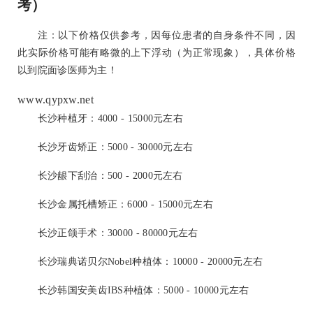
考）
注：以下价格仅供参考，因每位患者的自身条件不同，因
此实际价格可能有略微的上下浮动（为正常现象），具体价格
以到院面诊医师为主！
www.qypxw.net
长沙种植牙：4000 - 15000元左右
长沙牙齿矫正：5000 - 30000元左右
长沙龈下刮治：500 - 2000元左右
长沙金属托槽矫正：6000 - 15000元左右
长沙正颌手术：30000 - 80000元左右
长沙瑞典诺贝尔Nobel种植体：10000 - 20000元左右
长沙韩国安美齿IBS种植体：5000 - 10000元左右