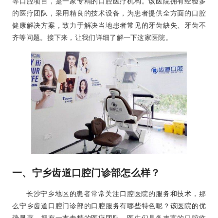
等口腔项目，是一家专精的口腔医疗机构。该医院拥有经验多
的医疗团队，采用精良的技术设备，为患者提供全方面的口腔
健康解决方案，致力于解决当地患者常见的牙齿缺失、牙齿不
齐等问题。接下来，让我们详细了解一下这家医院。
一、宁乡齿道口腔门诊部怎么样？
长沙宁乡地区的患者常常关注口腔医院的服务和技术，那
么宁乡齿道口腔门诊部的口腔服务有哪些特色呢？该医院的优