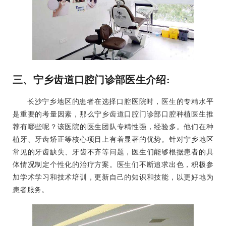
三、宁乡齿道口腔门诊部医生介绍:
长沙宁乡地区的患者在选择口腔医院时，医生的专精水平
是重要的考量因素，那么宁乡齿道口腔门诊部口腔种植医生推
荐有哪些呢？该医院的医生团队专精性强，经验多。他们在种
植牙、牙齿矫正等核心项目上有着显著的优势。针对宁乡地区
常见的牙齿缺失、牙齿不齐等问题，医生们能够根据患者的具
体情况制定个性化的治疗方案。医生们不断追求出色，积极参
加学术学习和技术培训，更新自己的知识和技能，以更好地为
患者服务。