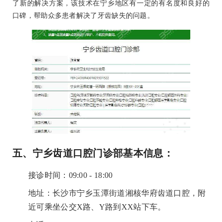
了新的解决方案，该技术在宁乡地区有一定的有名度和良好的
口碑，帮助众多患者解决了牙齿缺失的问题。
五、宁乡齿道口腔门诊部基本信息：
接诊时间：09:00 - 18:00
地址：
长沙市宁乡玉潭街道湘核华府齿道口腔
，附
近可乘坐公交X路、Y路到XX站下车。