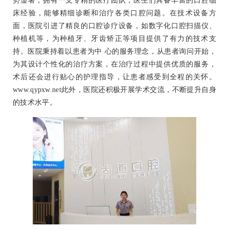
势显著，拥有一支专精的医疗团队，医生们具备丰富的口腔临
床经验，能够精细诊断和治疗各类口腔问题。在技术设备方
面，医院引进了精良的口腔诊疗设备，如数字化口腔扫描仪、
种植机等，为种植牙、牙齿矫正等项目提供了有力的技术支
持。医院秉持着以患者为中 心的服务理念，从患者询问开始，
为其设计个性化的治疗方案，在治疗过程中提供优质的服务，
术后还会进行贴心的护理指导，让患者感受到全程的关怀。
www.qypxw.net此外，医院还积极开展学术交流，不断提升自身
的技术水平。