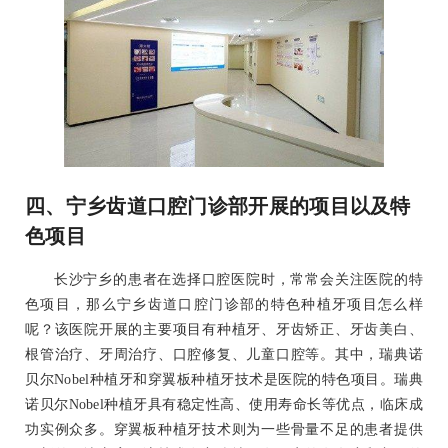
四、宁乡齿道口腔门诊部开展的项目以及特
色项目
长沙宁乡的患者在选择口腔医院时，常常会关注医院的特
色项目，那么宁乡齿道口腔门诊部的特色种植牙项目怎么样
呢？该医院开展的主要项目有种植牙、牙齿矫正、牙齿美白、
根管治疗、牙周治疗、口腔修复、儿童口腔等。其中，瑞典诺
贝尔Nobel种植牙和穿翼板种植牙技术是医院的特色项目。瑞典
诺贝尔Nobel种植牙具有稳定性高、使用寿命长等优点，临床成
功实例众多。穿翼板种植牙技术则为一些骨量不足的患者提供