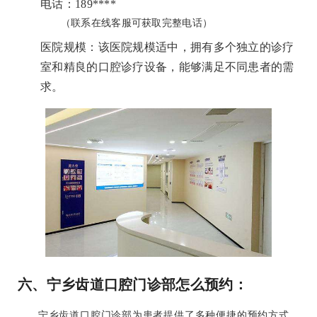
电话：189****
（联系在线客服可获取完整电话）
医院规模：该医院规模适中，拥有多个独立的诊疗
室和精良的口腔诊疗设备，能够满足不同患者的需
求。
六、宁乡齿道口腔门诊部怎么预约：
宁乡齿道口腔门诊部为患者提供了多种便捷的预约方式，