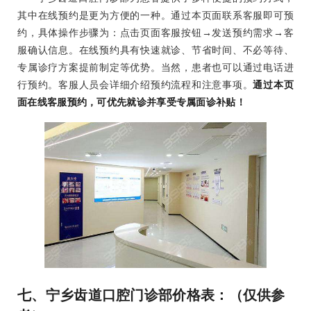
其中在线预约是更为方便的一种。通过本页面联系客服即可预
约，具体操作步骤为：点击页面客服按钮→发送预约需求→客
服确认信息。在线预约具有快速就诊、节省时间、不必等待、
专属诊疗方案提前制定等优势。当然，患者也可以通过电话进
行预约。客服人员会详细介绍预约流程和注意事项。
通过本页
面在线客服预约，可优先就诊并享受专属面诊补贴！
七、宁乡齿道口腔门诊部价格表：（仅供参