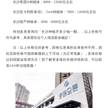
长沙美国3i种植体：8000 - 15000元左右
长沙意大利西泰克C - Tech种植体：7000 - 12000元左右
长沙国产种植体：3000 - 8000元左右
特别多患者询问「长沙种植牙多少钱一颗」，以上价格可
作为参考，具体需结合个人情况面诊确定！
注：以上价格仅供参考，因每位患者的自身条件不同，因
此实际价格可能有略微的上下浮动（为正常现象），具体价格
以到院面诊医师为主！想了解更多项目价格详情的话，可以联
系24小时在线客服！