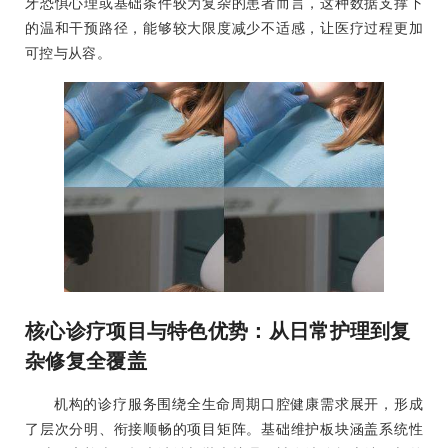
牙恐惧心理或基础条件较为复杂的患者而言，这种数据支撑下
的温和干预路径，能够较大限度减少不适感，让医疗过程更加
可控与从容。
核心诊疗项目与特色优势：从日常护理到复
杂修复全覆盖
机构的诊疗服务围绕全生命周期口腔健康需求展开，形成
了层次分明、衔接顺畅的项目矩阵。基础维护板块涵盖系统性