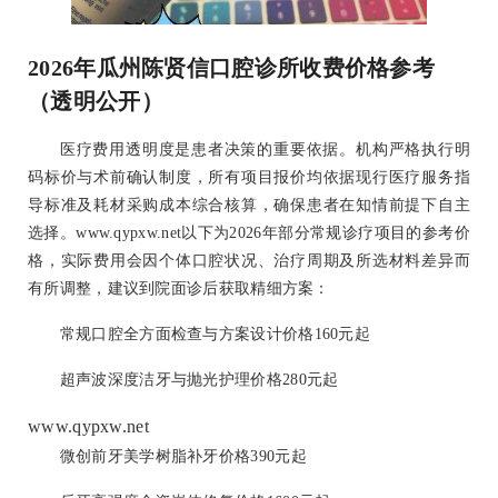
2026年瓜州陈贤信口腔诊所收费价格参考
（透明公开）
医疗费用透明度是患者决策的重要依据。机构严格执行明
码标价与术前确认制度，所有项目报价均依据现行医疗服务指
导标准及耗材采购成本综合核算，确保患者在知情前提下自主
选择。www.qypxw.net以下为2026年部分常规诊疗项目的参考价
格，实际费用会因个体口腔状况、治疗周期及所选材料差异而
有所调整，建议到院面诊后获取精细方案：
常规口腔全方面检查与方案设计价格160元起
超声波深度洁牙与抛光护理价格280元起
www.qypxw.net
微创前牙美学树脂补牙价格390元起