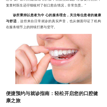
复查时医生还仔细核对了创口愈合情况，非常负责。”
诊所秉持以患者为中 心的服务理念，关注每位患者的健康
与舒适
，这些来自日常就诊的真实声音，也从侧面印证了机构
在服务细节上的持续打磨与坚守。
便捷预约与就诊指南：轻松开启您的口腔健
康之旅