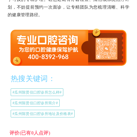
划，不妨提前预约一次面诊，让专精团队为您梳理清晰、科学
的健康管理路径。
热搜关键词：
#瓜州陈贤信口腔诊所怎么样#
#瓜州陈贤信口腔诊所简介#
#瓜州陈贤信口腔诊所地址及价格表#
评价
(已有0人点评)