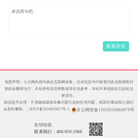
发表评论
免责声明：七元网内容均来自互联网收集，任何信息均不能替代执业医师面对
面的诊断和治疗，本站所有信息和数据等仅供参考，本站不承担由此引起的法
律责任。
因信息不合理，不准确或版权肖像问题引起的任何问题，请及时通知我们,我们
会及时删除。
|
京ICP备2024065837号-5
京公网安备11010502060879号
友情链接:
联系我们：400-839-2968