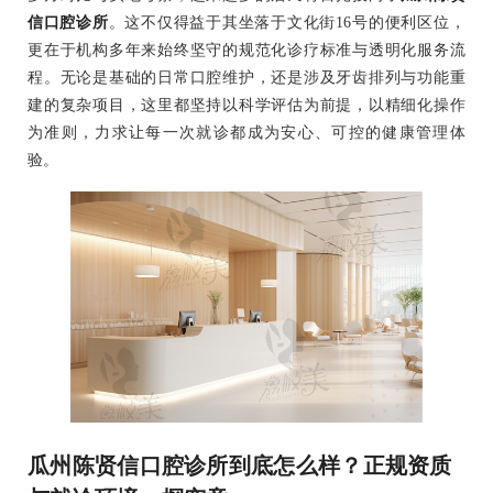
信口腔诊所
。这不仅得益于其坐落于文化街16号的便利区位，
更在于机构多年来始终坚守的规范化诊疗标准与透明化服务流
程。无论是基础的日常口腔维护，还是涉及牙齿排列与功能重
建的复杂项目，这里都坚持以科学评估为前提，以精细化操作
为准则，力求让每一次就诊都成为安心、可控的健康管理体
验。
瓜州陈贤信口腔诊所到底怎么样？正规资质