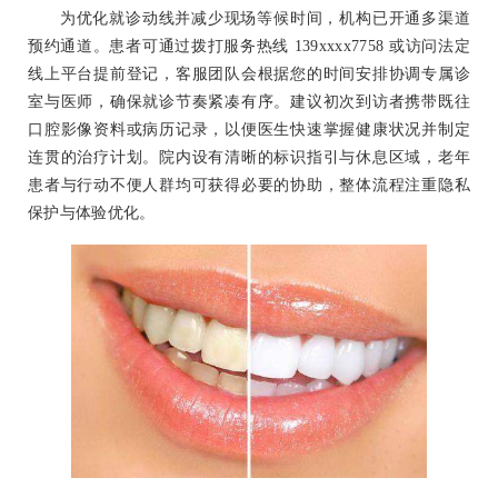
为优化就诊动线并减少现场等候时间，机构已开通多渠道
预约通道。患者可通过拨打服务热线 139xxxx7758 或访问法定
线上平台提前登记，客服团队会根据您的时间安排协调专属诊
室与医师，确保就诊节奏紧凑有序。建议初次到访者携带既往
口腔影像资料或病历记录，以便医生快速掌握健康状况并制定
连贯的治疗计划。院内设有清晰的标识指引与休息区域，老年
患者与行动不便人群均可获得必要的协助，整体流程注重隐私
保护与体验优化。