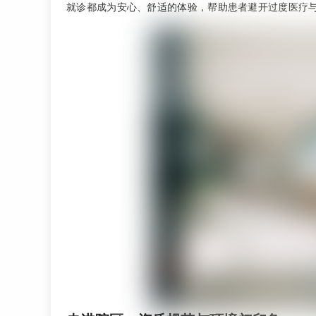
就诊都成为安心、舒适的体验，帮助患者避开过度医疗