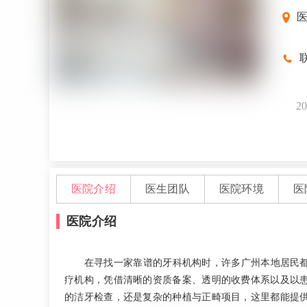
医
联
20
医院介绍
医生团队
医院环境
医
医院介绍
在寻找一家靠谱的牙科机构时，许多广州本地居民
疗机构，凭借清晰的资质备案、透明的收费体系以及以
的洁牙检查，还是复杂的种植与正畸项目，这里都能提