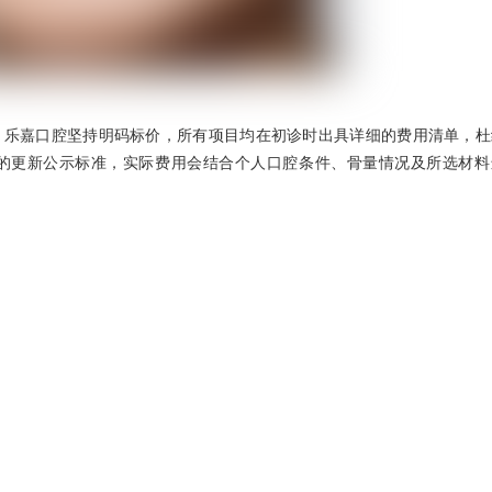
。乐嘉口腔坚持明码标价，所有项目均在初诊时出具详细的费用清单，杜
目的更新公示标准，实际费用会结合个人口腔条件、骨量情况及所选材料