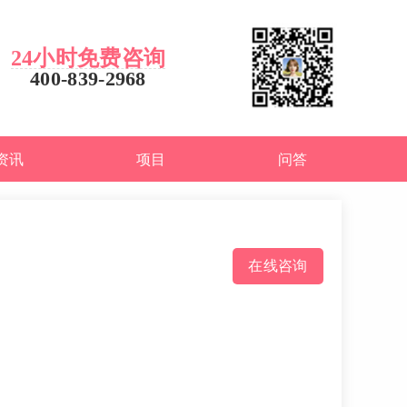
24小时免费咨询
400-839-2968
资讯
项目
问答
在线咨询