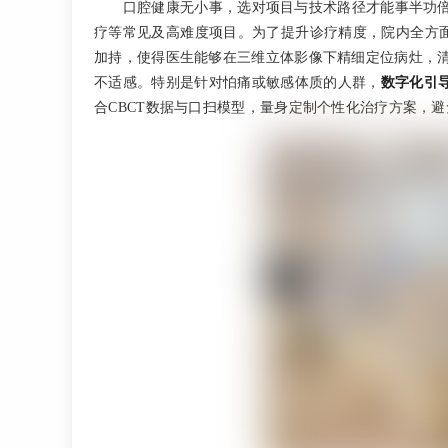
口腔健康无小事，选对项目与技术路径才能事半功
疗等常见及高难度项目。为了提升诊疗精度，院内全方
加持，使得医生能够在三维立体影像下精细定位病灶，
不适感。特别是针对怕痛或敏感体质的人群，
数字化引
合CBCT数据与口扫模型，量身定制个性化治疗方案，