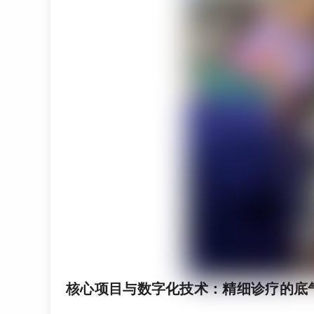
核心项目与数字化技术：精细诊疗的底