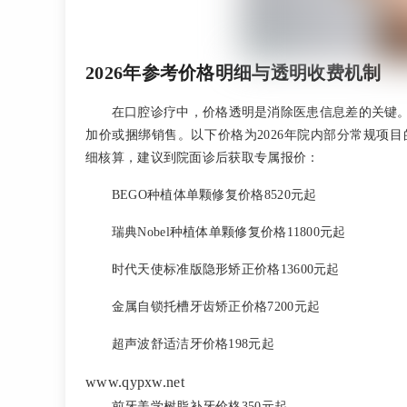
2026年参考价格明细与透明收费机制
在口腔诊疗中，价格透明是消除医患信息差的关键
加价或捆绑销售。以下价格为2026年院内部分常规项
细核算，建议到院面诊后获取专属报价：
BEGO种植体单颗修复价格8520元起
瑞典Nobel种植体单颗修复价格11800元起
时代天使标准版隐形矫正价格13600元起
金属自锁托槽牙齿矫正价格7200元起
超声波舒适洁牙价格198元起
www.qypxw.net
前牙美学树脂补牙价格350元起