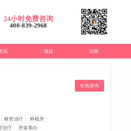
24小时免费咨询
400-839-2968
资讯
项目
问答
在线咨询
根管治疗
种植牙
管治疗
牙齿美白