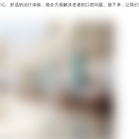
安心、舒适的治疗体验，能全方面解决患者的口腔问题。接下来，让我们