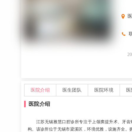
联
20
医院介绍
医生团队
医院环境
医
医院介绍
江苏无锡雅慧口腔诊所专注于上颌窦提升术、牙齿
构。该诊所位于无锡市梁溪区，环境优雅，设施齐全。