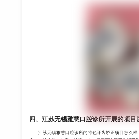
四、江苏无锡雅慧口腔诊所开展的项目
江苏无锡雅慧口腔诊所的特色牙齿矫正项目怎么样