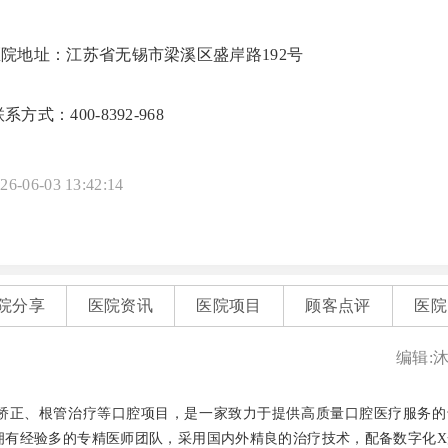
医院地址：江苏省无锡市梁溪区盛岸路192号
系方式：400-8392-968
26-06-03 13:42:14
院分享
医院资讯
医院项目
顾客点评
医院
编辑:
矫正、根管治疗等口腔项目，是一家致力于提供高质量口腔医疗服务的
拥有经验多的专精医师团队，采用国内外精良的治疗技术，配备数字化X