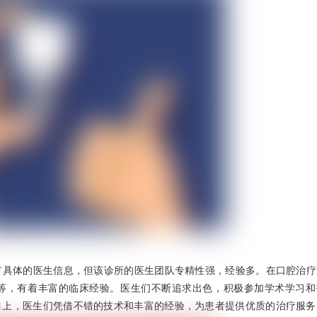
有具体的医生信息，但该诊所的医生团队专精性强，经验多。在口腔治疗
等，有着丰富的临床经验。医生们不断追求出色，积极参加学术学习和
目上，医生们凭借不错的技术和丰富的经验，为患者提供优质的治疗服务