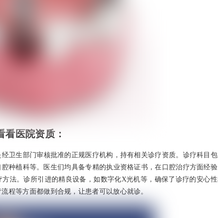
看看医院资质：
是经卫生部门审核批准的正规医疗机构，持有相关诊疗资质。诊疗科目包
口腔种植科等。医生们均具备专精的执业资格证书，在口腔治疗方面经验
疗方法。诊所引进的精良设备，如数字化X光机等，确保了诊疗的安心性
疗流程等方面都做到合规，让患者可以放心就诊。