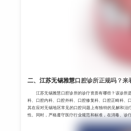
二、江苏无锡雅慧口腔诊所正规吗？来
江苏无锡雅慧口腔诊所的诊疗资质有哪些？该诊所
科、口腔内科、口腔外科、口腔修复科、口腔正畸科、
其在应对无锡地区常见的口腔问题上有独特的见解和治
性。同时，严格遵守医疗行业规范和标准，在消毒、诊