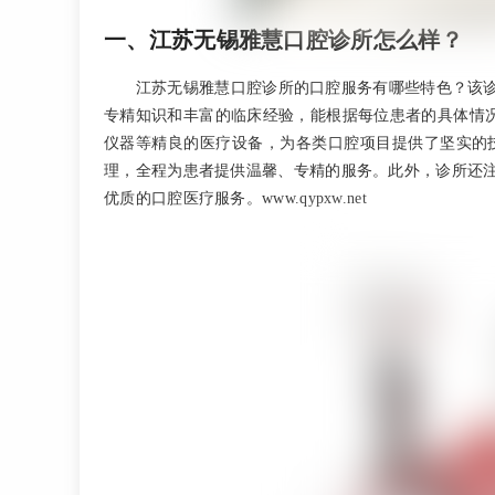
一、江苏无锡雅慧口腔诊所怎么样？
江苏无锡雅慧口腔诊所的口腔服务有哪些特色？该
专精知识和丰富的临床经验，能根据每位患者的具体情
仪器等精良的医疗设备，为各类口腔项目提供了坚实的
理，全程为患者提供温馨、专精的服务。此外，诊所还
优质的口腔医疗服务。www.qypxw.net