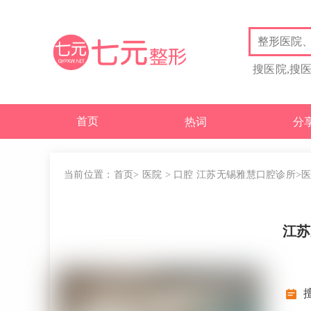
搜医院,搜
首页
热词
分
当前位置：
首页
>
医院
>
口腔
江苏无锡雅慧口腔诊所
>
江苏