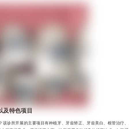
以及特色项目
？该诊所开展的主要项目有种植牙、牙齿矫正、牙齿美白、根管治疗、