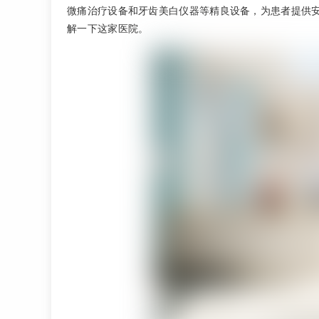
微痛治疗设备和牙齿美白仪器等精良设备，为患者提供
解一下这家医院。