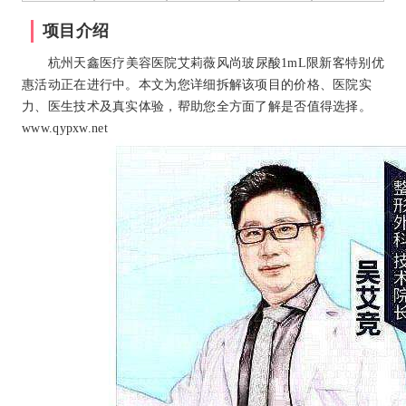
项目介绍
杭州天鑫医疗美容医院艾莉薇风尚玻尿酸1mL限新客特别优
惠活动正在进行中。本文为您详细拆解该项目的价格、医院实
力、医生技术及真实体验，帮助您全方面了解是否值得选择。
www.qypxw.net