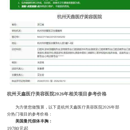
杭州天鑫医疗美容医院2026年相关项目参考价格
为方便您做预算，以下是杭州天鑫医疗美容医院2026年部
分热门项目的参考价格：
美国曼托假体丰胸：
19780元起