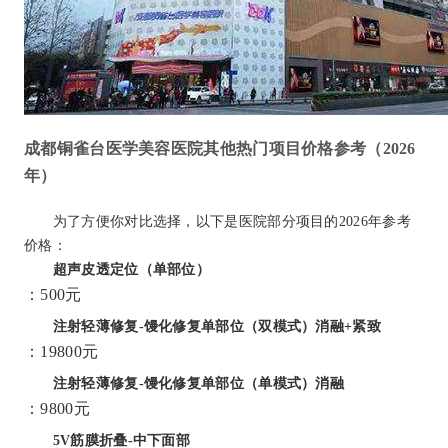
成都铜雀台医学美容医院其他热门项目价格参考（2026
年）
为了方便你对比选择，以下是医院部分项目的2026年参考
价格：
超声皮透定位（单部位）
：500元
注射轻薄修复-馒化修复单部位（双模式）消融+紧致
：19800元
注射轻薄修复-馒化修复单部位（单模式）消融
：9800元
5V筋膜折叠-中下面部