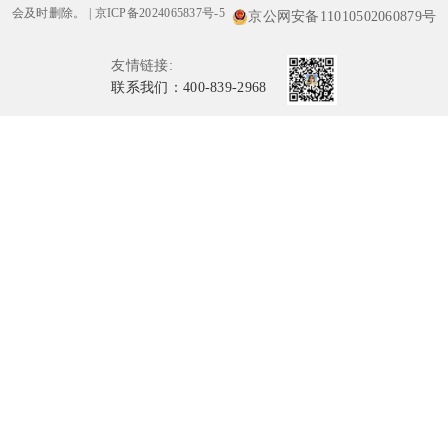
会及时删除。
|
京ICP备2024065837号-5
京公网安备11010502060879号
友情链接:
联系我们：400-839-2968