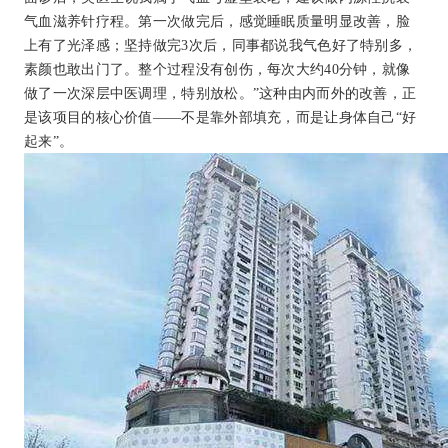
气血滋养针疗程。第一次做完后，感觉睡眠质量明显改善，脸
上有了光泽感；坚持做完3次后，同事都说我气色好了特别多，
素颜也敢出门了。整个过程没有创伤，每次大约40分钟，就像
做了一次深层中医调理，特别放松。”这种由内而外的改善，正
是该项目的核心价值——不是靠外部填充，而是让身体自己“好
起来”。