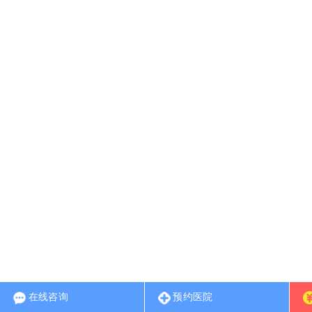
在线咨询
预约医院