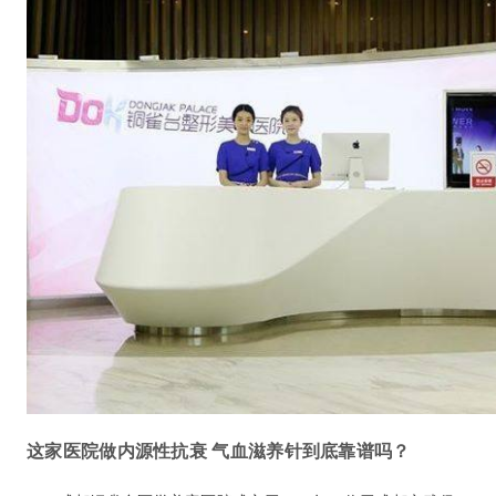
这家医院做内源性抗衰 气血滋养针到底靠谱吗？