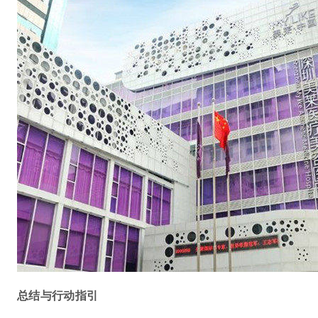
总结与行动指引