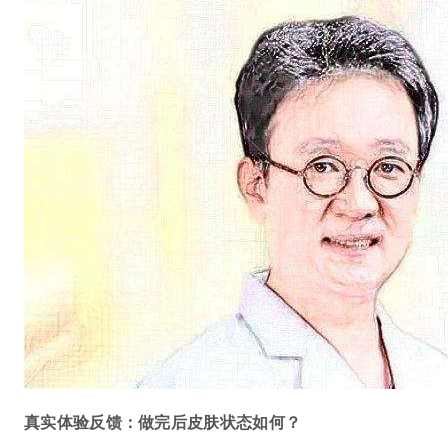
真实体验反馈：做完后皮肤状态如何？