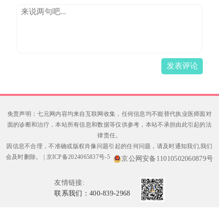
发表评论
免责声明：七元网内容均来自互联网收集，任何信息均不能替代执业医师面对
面的诊断和治疗，本站所有信息和数据等仅供参考，本站不承担由此引起的法
律责任。
因信息不合理，不准确或版权肖像问题引起的任何问题，请及时通知我们,我们
会及时删除。
|
京ICP备2024065837号-5
京公网安备11010502060879号
友情链接:
联系我们：400-839-2968