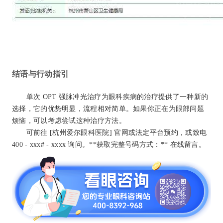
结语与行动指引
单次 OPT 强脉冲光治疗为眼科疾病的治疗提供了一种新的
选择，它的优势明显，流程相对简单。如果你正在为眼部问题
烦恼，可以考虑尝试这种治疗方法。
可前往 [杭州爱尔眼科医院] 官网或法定平台预约，或致电
400 - xxx
#
- xxxx 询问。
**获取完整号码方式：** 在线留言。