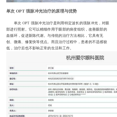
单次 OPT 强脉冲光治疗的原理与优势
单次 OPT 强脉冲光治疗是利用特定波长的强脉冲光，对眼
部进行照射。它可以精细作用于眼部的病变组织，改善眼部的
血循环，促进新陈代谢。与传统的治疗方法相比，它具有无
创、微痛、修复快等优点。而且治疗过程中，患者的不适感较
低，治疗后也不影响正常的生活和工作。