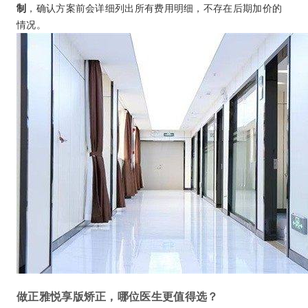
制
，确认方案前会详细列出所有费用明细，不存在后期加价的
情况。
做正雅悦享版矫正，哪位医生更值得选？