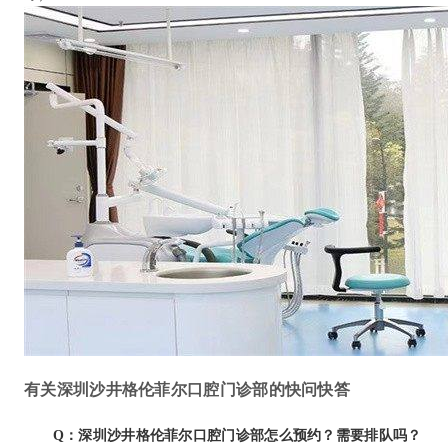
有关深圳沙井格伦菲尔口腔门诊部的快问快答
Q：深圳沙井格伦菲尔口腔门诊部怎么预约？需要排队吗？