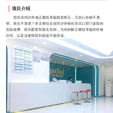
项目介绍
想在深圳沙井做正雅悦享版隐形矫正，又担心价格不透
明、医生不靠谱？本文将结合深圳沙井格伦菲尔口腔门诊部的
实际收费、医生配置和真实实例，为你拆解正雅悦享版的价格
区间、以及这家医院到底值不值得选。