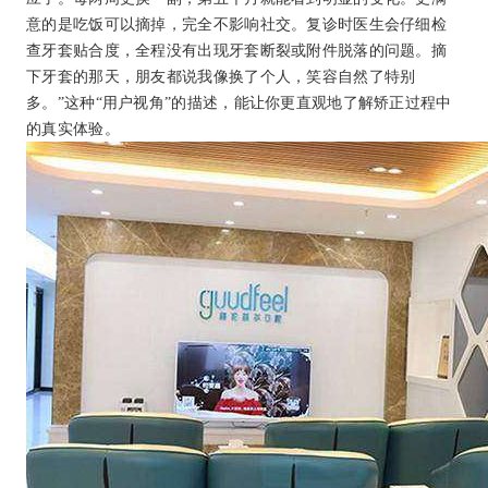
意的是吃饭可以摘掉，完全不影响社交。复诊时医生会仔细检
查牙套贴合度，全程没有出现牙套断裂或附件脱落的问题。摘
下牙套的那天，朋友都说我像换了个人，笑容自然了特别
多。”这种“用户视角”的描述，能让你更直观地了解矫正过程中
的真实体验。