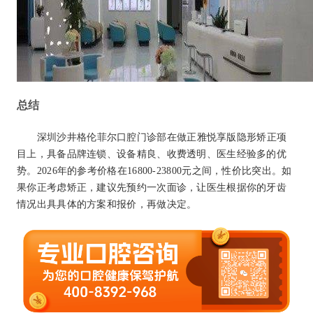
总结
深圳沙井格伦菲尔口腔门诊部在做正雅悦享版隐形矫正项
目上，具备品牌连锁、设备精良、收费透明、医生经验多的优
势。2026年的参考价格在16800-23800元之间，性价比突出。如
果你正考虑矫正，建议先预约一次面诊，让医生根据你的牙齿
情况出具具体的方案和报价，再做决定。