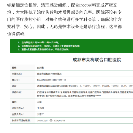
够精细定位根管、清理感染组织，配合iroot材料完成严密充
填，大大降低了治疗失败和术后再感染的几率。医院还设有专
门的医疗质控小组，对每个病例进行多学科会诊，确保治疗方
案科学、安心。因此，无论是技术设备还是诊疗流程，这里都
值得信赖。