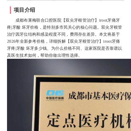
项目介绍
成都布莱梅联合口腔医院【双尖牙根管治疗】iroot牙痛牙
疼|牙酸 坏牙价格，是特别多市民关心的核心问题。双尖牙根管
治疗因牙位结构和感染程度不同，费用存在差异。本文将基于
2026年全新参考价格，详细拆解【双尖牙根管治疗】iroot牙痛
牙疼|牙酸 坏牙多少钱、为什么价格不同、这家医院是否靠谱以
及医生技术如何，帮助你做出理性选择。