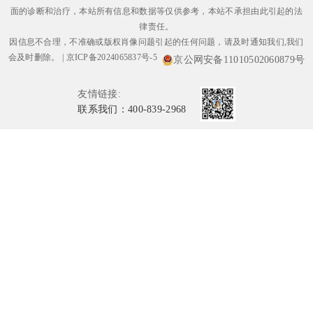
面的诊断和治疗，本站所有信息和数据等仅供参考，本站不承担由此引起的法
律责任。
因信息不合理，不准确或版权肖像问题引起的任何问题，请及时通知我们,我们
会及时删除。
|
京ICP备2024065837号-5
京公网安备11010502060879号
友情链接:
联系我们：400-839-2968