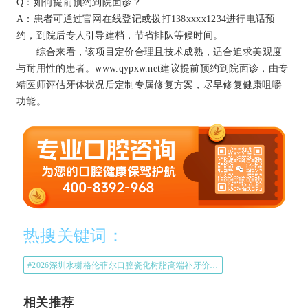
Q：如何提前预约到院面诊？
A：患者可通过官网在线登记或拨打138xxxx1234进行电话预
约，到院后专人引导建档，节省排队等候时间。
综合来看，该项目定价合理且技术成熟，适合追求美观度
与耐用性的患者。www.qypxw.net建议提前预约到院面诊，由专
精医师评估牙体状况后定制专属修复方案，尽早修复健康咀嚼
功能。
热搜关键词：
#2026深圳水榭格伦菲尔口腔瓷化树脂高端补牙价格#
相关推荐