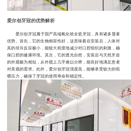
爱尔创牙冠的优势解析
爱尔创牙冠属于国产高端氧化锆全瓷牙冠，具有诸多显著
优势。首先，它的生物相容性好，这意味着在安装后，人体对
其的排斥反应极小，能较大程度地减少对口腔组织的刺激，确
保口腔的健康环境。其次，它的透光自然，安装后与天然牙齿
的外观极为相似，从外观上几乎难以分辨，能良好地满足患者
对美观的需求。此外，爱尔创牙冠强度高，能够承受较大的咀
嚼压力，确保了牙冠的使用寿命和稳定性。