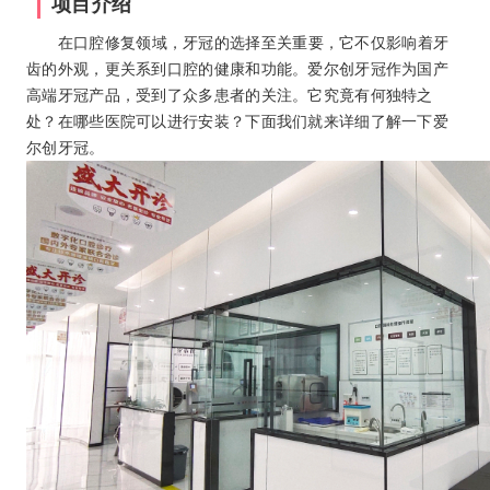
项目介绍
在口腔修复领域，牙冠的选择至关重要，它不仅影响着牙
齿的外观，更关系到口腔的健康和功能。爱尔创牙冠作为国产
高端牙冠产品，受到了众多患者的关注。它究竟有何独特之
处？在哪些医院可以进行安装？下面我们就来详细了解一下爱
尔创牙冠。