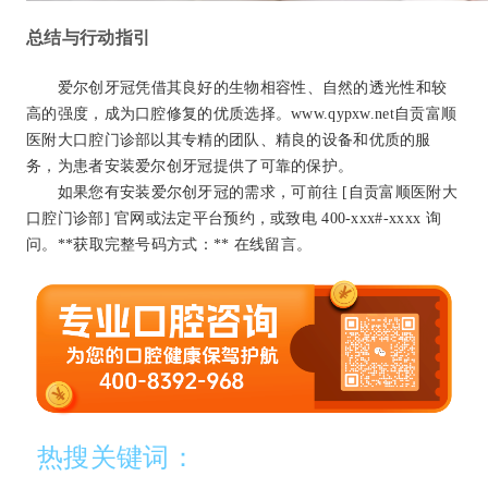
总结与行动指引
爱尔创牙冠凭借其良好的生物相容性、自然的透光性和较
高的强度，成为口腔修复的优质选择。www.qypxw.net自贡富顺
医附大口腔门诊部以其专精的团队、精良的设备和优质的服
务，为患者安装爱尔创牙冠提供了可靠的保护。
如果您有安装爱尔创牙冠的需求，可前往 [自贡富顺医附大
口腔门诊部] 官网或法定平台预约，或致电 400-xxx
#
-xxxx 询
问。
**获取完整号码方式：** 在线留言。
热搜关键词：