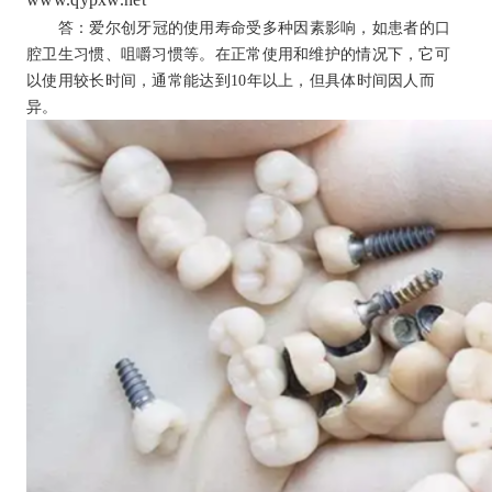
答：爱尔创牙冠的使用寿命受多种因素影响，如患者的口
腔卫生习惯、咀嚼习惯等。在正常使用和维护的情况下，它可
以使用较长时间，通常能达到10年以上，但具体时间因人而
异。