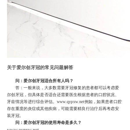
关于爱尔创牙冠的常见问题解答
问：爱尔创牙冠适合所有人吗？
答：一般来说，大多数需要牙冠修复的患者都可以考虑爱
尔创牙冠，但具体是否适合还需要医生根据患者的口腔状况、
牙齿情况等进行综合评估。www.qypxw.net例如，如果患者口腔
存在重度的炎症或其他疾病，可能需要精良行治疗后再考虑安
装牙冠。
问：爱尔创牙冠的使用寿命是多久？
www.qypxw.net