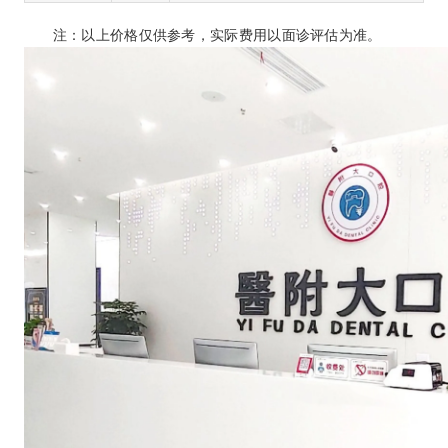
注：以上价格仅供参考，实际费用以面诊评估为准。