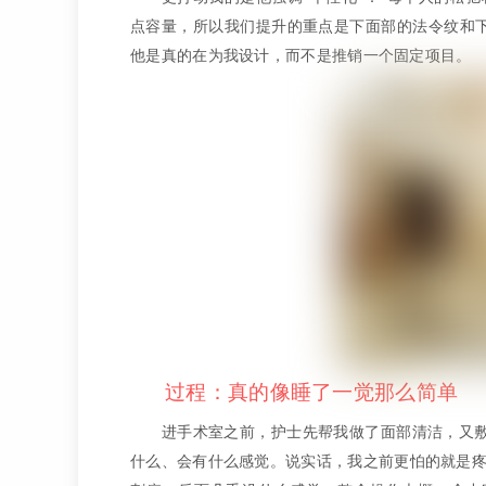
点容量，所以我们提升的重点是下面部的法令纹和
他是真的在为我设计，而不是推销一个固定项目。
过程：真的像睡了一觉那么简单
进手术室之前，护士先帮我做了面部清洁，又敷了麻
什么、会有什么感觉。说实话，我之前更怕的就是