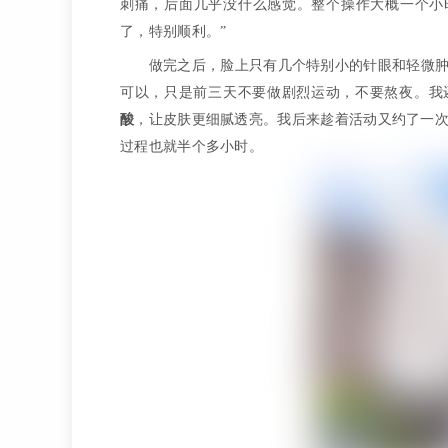
刺痛，后面几乎没什么感觉。整个操作大概一个小
了，特别顺利。”
做完之后，脸上只有几个特别小的针眼和轻微
可以，只是前三天不要做剧烈运动，不要熬夜。我
酸
，让皮肤更细腻透亮。我后来趁着活动又约了一
过程也就半个多小时。