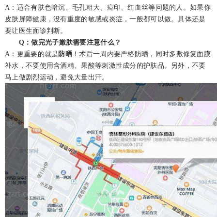
A：适合有肤色暗沉、毛孔粗大、痘印、红血丝等问题的人。如果你
皮肤屏障健康，没有重度的敏感或炎症，一般都可以做。具体还是
要让医生面诊判断。
Q：做完光子嫩肤需要注意什么？
A：更重要的就是
防晒
！术后一周内要严格防晒，同时多敷修复面膜
补水，不要使用含酒精、果酸等刺激性成分的护肤品。另外，不要
马上做剧烈运动，避免大量出汗。