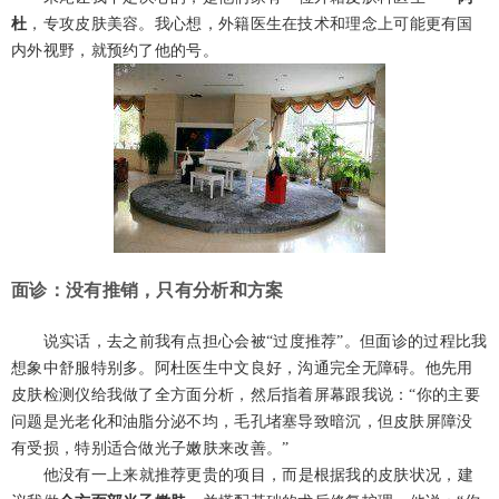
杜
，专攻皮肤美容。我心想，外籍医生在技术和理念上可能更有国
内外视野，就预约了他的号。
面诊：没有推销，只有分析和方案
说实话，去之前我有点担心会被“过度推荐”。但面诊的过程比我
想象中舒服特别多。阿杜医生中文良好，沟通完全无障碍。他先用
皮肤检测仪给我做了全方面分析，然后指着屏幕跟我说：“你的主要
问题是光老化和油脂分泌不均，毛孔堵塞导致暗沉，但皮肤屏障没
有受损，特别适合做光子嫩肤来改善。”
他没有一上来就推荐更贵的项目，而是根据我的皮肤状况，建