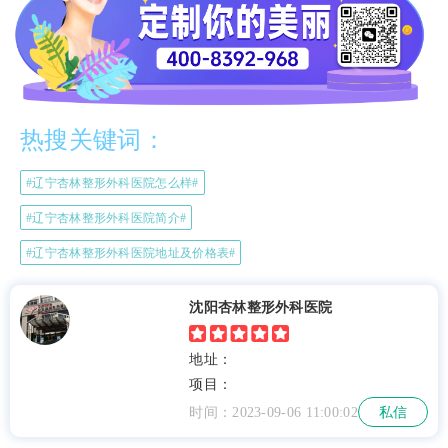
热搜关键词：
#辽宁杏林整形外科医院怎么样#
#辽宁杏林整形外科医院简介#
#辽宁杏林整形外科医院地址及价格表#
沈阳杏林整形外科医院
地址：
项目：
时间：2023-09-06 11:00:02
私信