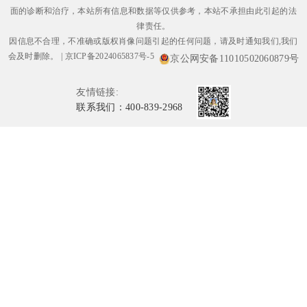
面的诊断和治疗，本站所有信息和数据等仅供参考，本站不承担由此引起的法
律责任。
因信息不合理，不准确或版权肖像问题引起的任何问题，请及时通知我们,我们
会及时删除。
|
京ICP备2024065837号-5
京公网安备11010502060879号
友情链接:
联系我们：400-839-2968