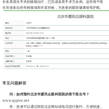
长各类屈光手术的精细治疗，已完成各类手术万余例。这些骨干医
生凭借各自的专精领域和丰富经验，为患者的眼部健康保驾护航。
常见问题解答
问：如何预约北京华厦民众眼科医院的骨干医生号？
www.qypxw.net
答：患者可以通过医院法定网站或电话进行预约，方便快捷。