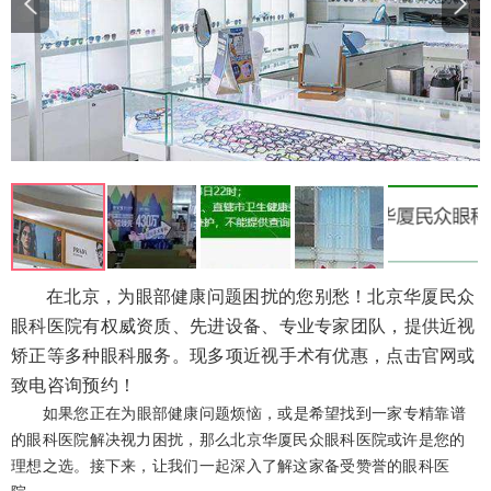
在北京，为眼部健康问题困扰的您别愁！北京华厦民众
眼科医院有权威资质、先进设备、专业专家团队，提供近视
矫正等多种眼科服务。现多项近视手术有优惠，点击官网或
致电咨询预约！
如果您正在为眼部健康问题烦恼，或是希望找到一家专精靠谱
的眼科医院解决视力困扰，那么北京华厦民众眼科医院或许是您的
理想之选。接下来，让我们一起深入了解这家备受赞誉的眼科医