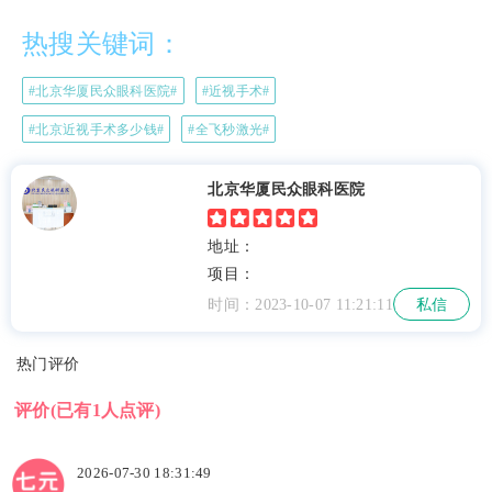
热搜关键词：
#北京华厦民众眼科医院#
#近视手术#
#北京近视手术多少钱#
#全飞秒激光#
北京华厦民众眼科医院
地址：
项目：
时间：2023-10-07 11:21:11
私信
热门评价
评价
(已有1人点评)
2026-07-30 18:31:49