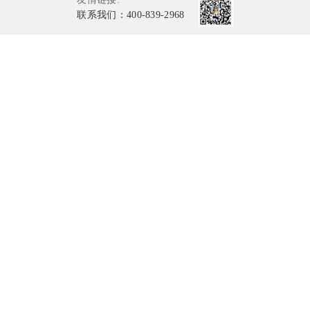
联系我们：400-839-2968