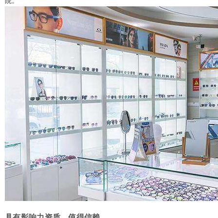
院。
具有影响力资质，值得信赖