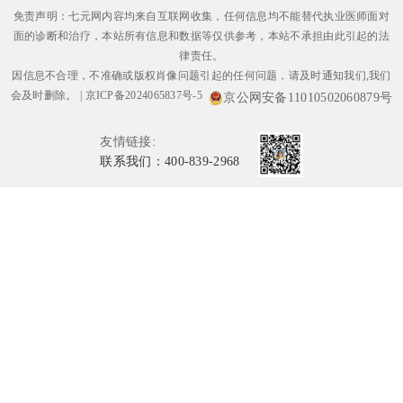
免责声明：七元网内容均来自互联网收集，任何信息均不能替代执业医师面对
面的诊断和治疗，本站所有信息和数据等仅供参考，本站不承担由此引起的法
律责任。
因信息不合理，不准确或版权肖像问题引起的任何问题，请及时通知我们,我们
会及时删除。
|
京ICP备2024065837号-5
京公网安备11010502060879号
友情链接:
联系我们：400-839-2968