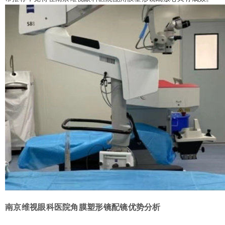
南京维视眼科医院角膜塑形镜配镜优势分析