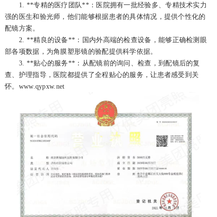
1. **专精的医疗团队**：医院拥有一批经验多、专精技术实力
强的医生和验光师，他们能够根据患者的具体情况，提供个性化的
配镜方案。
2. **精良的设备**：国内外高端的检查设备，能够正确检测眼
部各项数据，为角膜塑形镜的验配提供科学依据。
3. **贴心的服务**：从配镜前的询问、检查，到配镜后的复
查、护理指导，医院都提供了全程贴心的服务，让患者感受到关
怀。www.qypxw.net