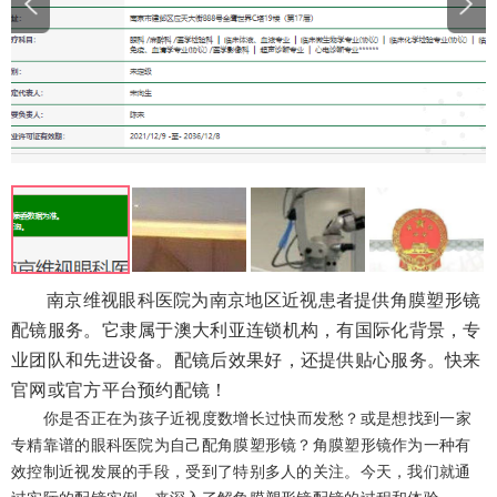
南京维视眼科医院为南京地区近视患者提供角膜塑形镜
配镜服务。它隶属于澳大利亚连锁机构，有国际化背景，专
业团队和先进设备。配镜后效果好，还提供贴心服务。快来
官网或官方平台预约配镜！
你是否正在为孩子近视度数增长过快而发愁？或是想找到一家
专精靠谱的眼科医院为自己配角膜塑形镜？角膜塑形镜作为一种有
效控制近视发展的手段，受到了特别多人的关注。今天，我们就通