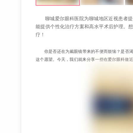
聊城爱尔眼科医院为聊城地区近视患者提
能提供个性化治疗方案和高水平术后护理。想
疗！
你是否还在为戴眼镜带来的不便而烦恼？是否
这个愿望。今天，我们就来分享一些在爱尔眼科做