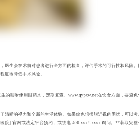
科，医生会在术前对患者进行全方面的检查，评估手术的可行性和风险。
大程度地降低手术风险。
嘱咐使用眼药水，定期复查。www.qypxw.net在饮食方面，要避免
来了清晰的视力和全新的生活体验。如果你也想摆脱近视的困扰，可以考
] 官网或法定平台预约，或致电 400-xxx
#
-xxxx 询问。
**获取完整