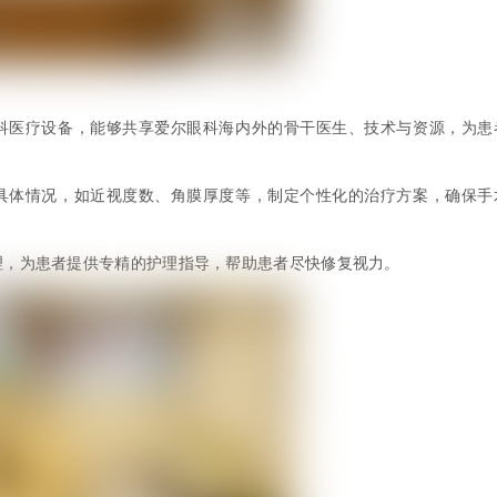
的眼科医疗设备，能够共享爱尔眼科海内外的骨干医生、技术与资源，为患
者的具体情况，如近视度数、角膜厚度等，制定个性化的治疗方案，确保手
后护理，为患者提供专精的护理指导，帮助患者尽快修复视力。