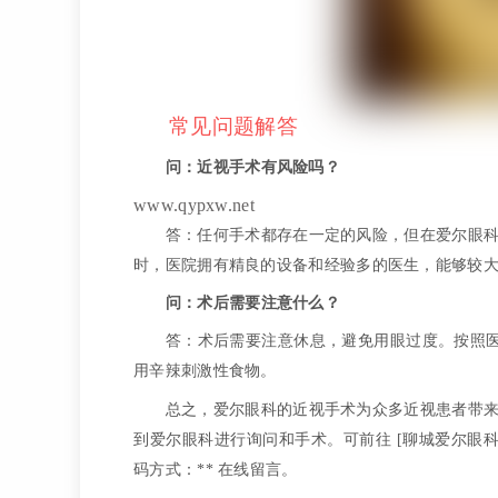
常见问题解答
问：近视手术有风险吗？
www.qypxw.net
答：任何手术都存在一定的风险，但在爱尔眼
时，医院拥有精良的设备和经验多的医生，能够较
问：术后需要注意什么？
答：术后需要注意休息，避免用眼过度。按照医生的
用辛辣刺激性食物。
总之，爱尔眼科的近视手术为众多近视患者带
到爱尔眼科进行询问和手术。可前往 [聊城爱尔眼科医院
码方式：** 在线留言。