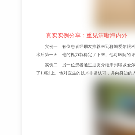
真实实例分享：重见清晰海内外
实例一：有位患者经朋友推荐来到聊城爱尔眼
术后第一天，他的视力就稳定了下来。他对医院的
实例二：另一位患者通过朋友介绍来到聊城爱
了1.0以上。他对医生的技术非常认可，并向身边的