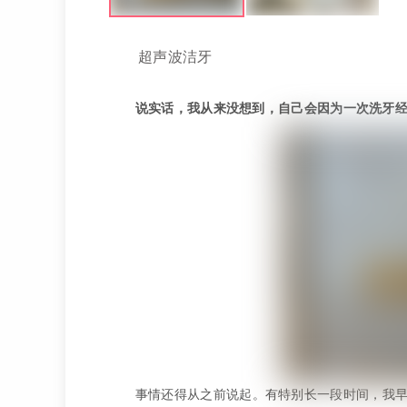
超声波洁牙
说实话，我从来没想到，自己会因为一次洗牙
事情还得从之前说起。有特别长一段时间，我