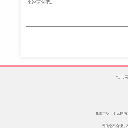
七元
免责声明：七元网内
因信息不合理，