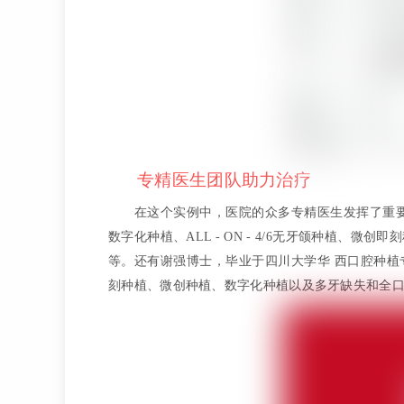
专精医生团队助力治疗
在这个实例中，医院的众多专精医生发挥了重
数字化种植、ALL - ON - 4/6无牙颌种植
等。还有谢强博士，毕业于四川大学华 西口腔种
刻种植、微创种植、数字化种植以及多牙缺失和全