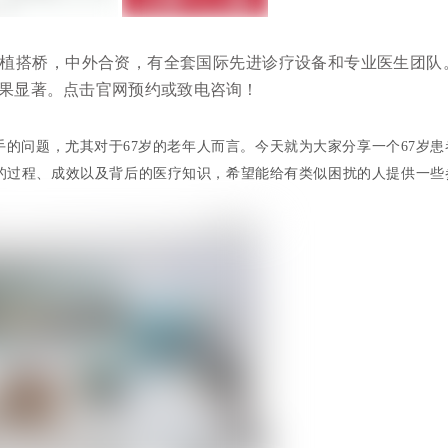
植搭桥，中外合资，有全套国际先进诊疗设备和专业医生团队
果显著。点击官网预约或致电咨询！
的问题，尤其对于67岁的老年人而言。今天就为大家分享一个67岁患
的过程、成效以及背后的医疗知识，希望能给有类似困扰的人提供一些