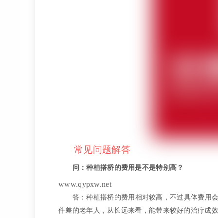
常见问题解答
问：种植搭桥的费用是不是特别高？
www.qypxw.net
答：种植搭桥的费用相对较高，不过具体费用
件差的老年人，从长远来看，能带来较好的治疗成