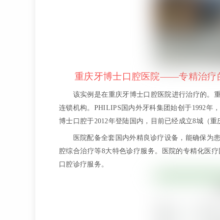
重庆牙博士口腔医院——专精治疗
该实例是在重庆牙博士口腔医院进行治疗的。重庆
连锁机构。PHILIPS国内外牙科集团始创于1992
博士口腔于2012年登陆国内，目前已经成立8城（
医院配备全套国内外精良诊疗设备，能确保为
腔综合治疗等8大特色诊疗服务。医院的专精化医
口腔诊疗服务。