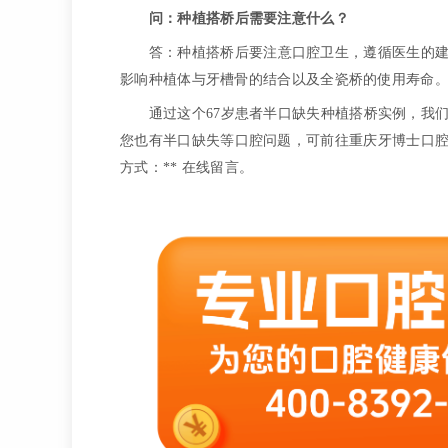
问：种植搭桥后需要注意什么？
答：种植搭桥后要注意口腔卫生，遵循医生的
影响种植体与牙槽骨的结合以及全瓷桥的使用寿命
通过这个67岁患者半口缺失种植搭桥实例，我
您也有半口缺失等口腔问题，可前往重庆牙博士口腔医院
方式：** 在线留言。