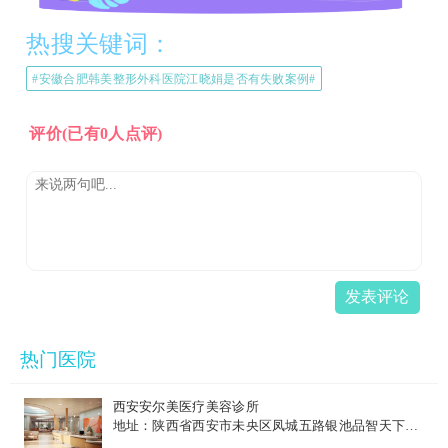
热搜关键词：
#安徽合肥韩美整形外科医院江晓娟是否有失败案例#
评价
(已有0人点评)
发表评论
热门医院
西安安尔美医疗美容诊所
地址：陕西省西安市未央区凤城五路银池品智天下15
楼