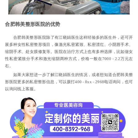
合肥韩美整形医院的优势
合肥韩美整形医院除了有江晓娟医生这样经验多的医生外，还可开
展多种女性私密整形项目，像激光私密紧致、私密漂红、小阴唇手术、
缩阴手术、处女膜修复等。医院在治疗方式上也有多种选择，比如做女
性私密紧致分手术和激光缩阴两种方式，价格一般在7000 - 2.2万元左
右。
如果大家想进一步了解江晓娟医生的情况，或者想知道合肥韩美整
形医院更多的私密整形信息，可以拨打400 - 8xx - 2968电话询问，也可
以询问线上客服。