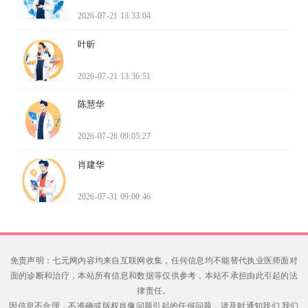
2026-07-21 13:33:04
叶昕
2026-07-21 13:36:51
陈慧华
2026-07-26 09:05:27
肖建华
2026-07-31 09:00:46
免责声明：七元网内容均来自互联网收集，任何信息均不能替代执业医师面对
面的诊断和治疗，本站所有信息和数据等仅供参考，本站不承担由此引起的法
律责任。
因信息不合理，不准确或版权肖像问题引起的任何问题，请及时通知我们,我们