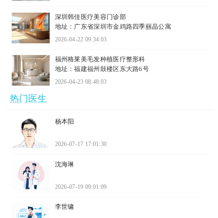
深圳韩佳医疗美容门诊部
地址：广东省深圳市金鸡路四季丽晶公寓
2026-04-22 09:34:03
福州格莱美毛发种植医疗整形科
地址：福建福州鼓楼区东大路6号
2026-04-23 08:48:03
热门医生
杨本阳
2026-07-17 17:01:30
沈海琳
2026-07-19 09:01:09
李世镛