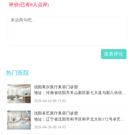
评价
(已有0人点评)
发表评论
热门医院
信阳美尔医疗美容门诊部
地址：河南省信阳市羊山新区新七大道与新八街信访
金融大厦5层
2026-04-14 09:15:03
沈阳卓艺医疗美容门诊部
地址：辽宁省沈阳市和平区和平北大街172号卓艺整
形
2026-04-16 09:14:03