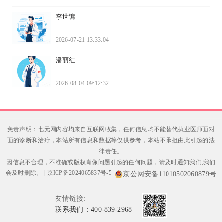
李世镛
2026-07-21 13:33:04
潘丽红
2026-08-04 09:12:32
免责声明：七元网内容均来自互联网收集，任何信息均不能替代执业医师面对
面的诊断和治疗，本站所有信息和数据等仅供参考，本站不承担由此引起的法
律责任。
因信息不合理，不准确或版权肖像问题引起的任何问题，请及时通知我们,我们
会及时删除。
|
京ICP备2024065837号-5
京公网安备11010502060879号
友情链接:
联系我们：400-839-2968