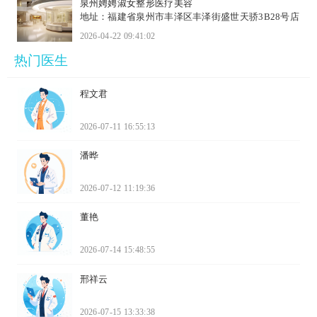
泉州娉娉淑女整形医疗美容
地址：福建省泉州市丰泽区丰泽街盛世天骄3B28号店
2026-04-22 09:41:02
热门医生
程文君
2026-07-11 16:55:13
潘晔
2026-07-12 11:19:36
董艳
2026-07-14 15:48:55
邢祥云
2026-07-15 13:33:38