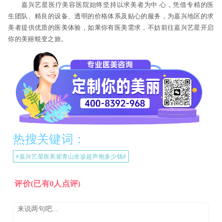
嘉兴艺星医疗美容医院始终坚持以求美者为中 心，凭借专精的医
生团队、精良的设备、透明的价格体系及贴心的服务，为嘉兴地区的求
美者提供优质的医美体验，如果你有医美需求，不妨前往嘉兴艺星开启
你的美丽蜕变之旅。
热搜关键词：
#嘉兴艺星医美翟青山坐诊超声炮多少钱#
评价
(已有0人点评)