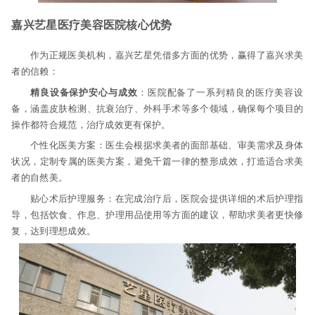
嘉兴艺星医疗美容医院核心优势
作为正规医美机构，嘉兴艺星凭借多方面的优势，赢得了嘉兴求美
者的信赖：
精良设备保护安心与成效
：医院配备了一系列精良的医疗美容设
备，涵盖皮肤检测、抗衰治疗、外科手术等多个领域，确保每个项目的
操作都符合规范，治疗成效更有保护。
个性化医美方案：医生会根据求美者的面部基础、审美需求及身体
状况，定制专属的医美方案，避免千篇一律的整形成效，打造适合求美
者的自然美。
贴心术后护理服务：在完成治疗后，医院会提供详细的术后护理指
导，包括饮食、作息、护理用品使用等方面的建议，帮助求美者更快修
复，达到理想成效。