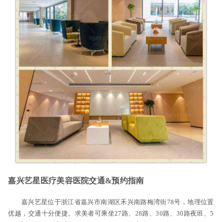
嘉兴艺星医疗美容医院交通&预约指南
嘉兴艺星位于浙江省嘉兴市南湖区禾兴南路梅湾街78号，地理位置
优越，交通十分便捷。求美者可乘坐27路、28路、30路、30路夜班、5