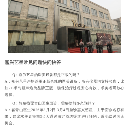
嘉兴艺星常见问题快问快答
Q：嘉兴艺星的医美设备都是正版的吗？
A：嘉兴艺星严格选用正版合规的医美设备，所有仪器均支持验真，比
如7D半岛超声炮为品牌正版，确保治疗过程安心有效，求美者可放心
选择。
Q：想要找翟青山医生面诊，需要提前多久预约？
A：翟青山医生2026年3月2日-3月4日坐诊嘉兴艺星，由于面诊名额有
限，建议求美者提前3-5天通过法定预约渠道进行预约，避免错过面诊
机会。