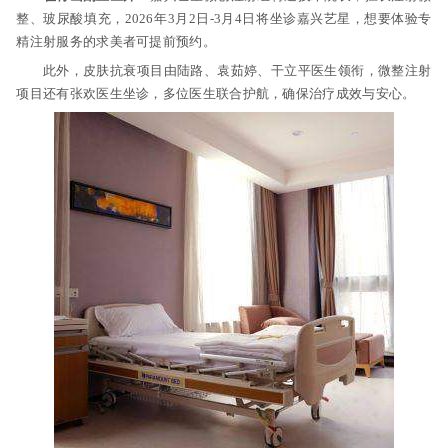
整、玻尿酸填充，2026年3月2日-3月4日将坐诊嘉兴艺星，想要体验专
精注射服务的求美者可提前预约。
此外，皮肤抗衰项目由陆路、袁茹婷、干立平医生领衔，微整注射
项目还有张欢医生坐诊，多位医生联合护航，确保治疗成效与安心。