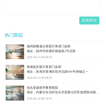
发表评论
热门医院
福州鼓楼嘉仕美医疗美容门诊部
地址：福州市鼓楼区铜盘路2号店面
2026-04-13 08:48:03
珠海悦呈医疗美容门诊部
地址：珠海市香洲区前河北路666号商铺之一
2026-04-13 09:08:03
包头亚燊医学整形医院
地址：内蒙古自治区包头市昆都仑区民族西路佳园小
区西门1号底店
2026-04-16 08:54:03